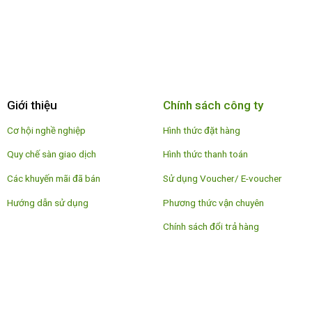
Giới thiệu
Chính sách công ty
Cơ hội nghề nghiệp
Hình thức đặt hàng
Quy chế sàn giao dịch
Hình thức thanh toán
Các khuyến mãi đã bán
Sử dụng Voucher/ E-voucher
Hướng dẫn sử dụng
Phương thức vận chuyên
Chính sách đổi trả hàng