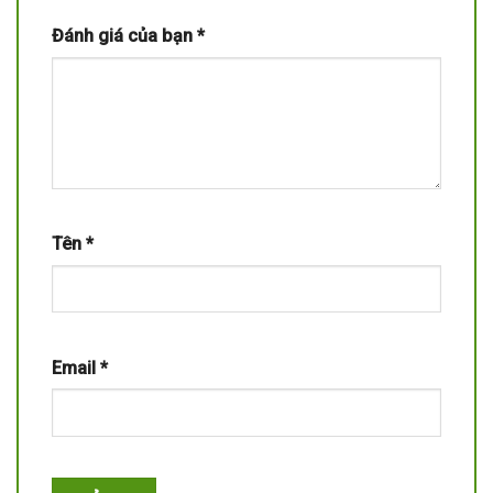
Đánh giá của bạn
*
Tên
*
Email
*