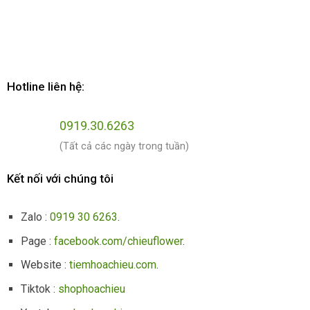
Hotline liên hệ:
0919.30.6263
(Tất cả các ngày trong tuần)
Kết nối với chúng tôi
Zalo :
0919 30 6263
.
Page :
facebook.com/chieuflower
.
Website :
tiemhoachieu.com
.
Tiktok :
shophoachieu