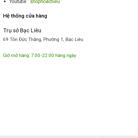
Youtube :
shophoachieu
Hệ thống cửa hàng
Trụ sở Bạc Liêu
69 Tôn Đức Thắng, Phường 1, Bạc Liêu
Giờ mở hàng: 7:00-22:00 hàng ngày