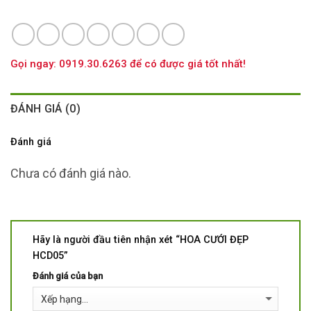
Gọi ngay: 0919.30.6263 để có được giá tốt nhất!
ĐÁNH GIÁ (0)
Đánh giá
Chưa có đánh giá nào.
Hãy là người đầu tiên nhận xét “HOA CƯỚI ĐẸP
HCD05”
Đánh giá của bạn