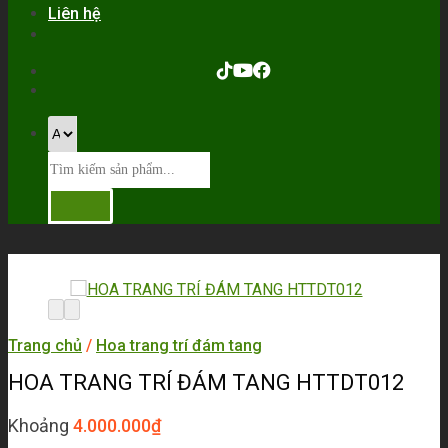
Liên hệ
Trang chủ
/
Hoa trang trí đám tang
HOA TRANG TRÍ ĐÁM TANG HTTDT012
Khoảng
4.000.000
₫