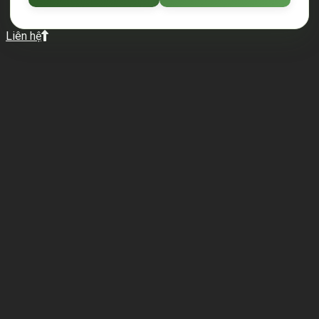
Liên hệ