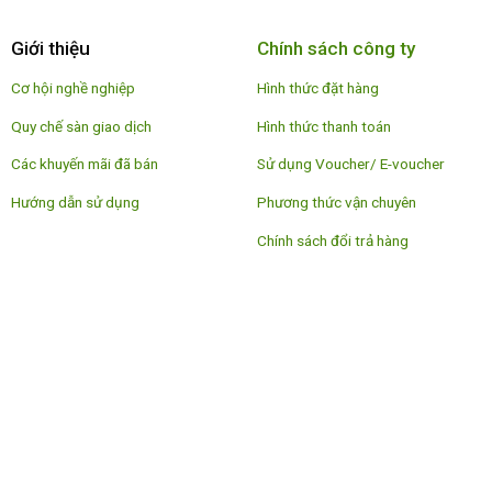
Giới thiệu
Chính sách công ty
Cơ hội nghề nghiệp
Hình thức đặt hàng
Quy chế sàn giao dịch
Hình thức thanh toán
Các khuyến mãi đã bán
Sử dụng Voucher/ E-voucher
Hướng dẫn sử dụng
Phương thức vận chuyên
Chính sách đổi trả hàng