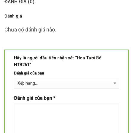
ĐÁNH GIÁ (0)
Đánh giá
Chưa có đánh giá nào.
Hãy là người đầu tiên nhận xét “Hoa Tươi Bó
HTB261”
Đánh giá của bạn
Đánh giá của bạn
*