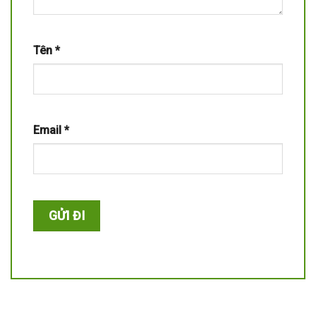
Tên
*
Email
*