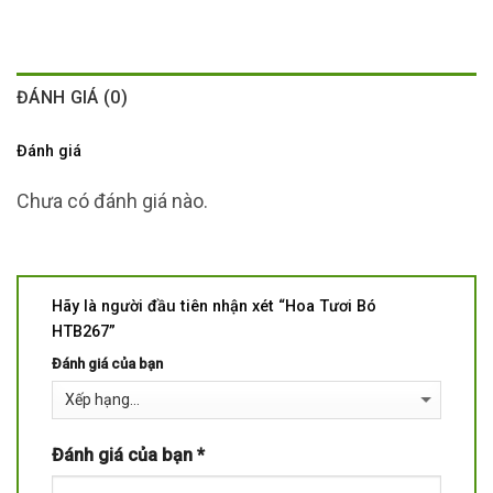
ĐÁNH GIÁ (0)
Đánh giá
Chưa có đánh giá nào.
Hãy là người đầu tiên nhận xét “Hoa Tươi Bó
HTB267”
Đánh giá của bạn
Đánh giá của bạn
*