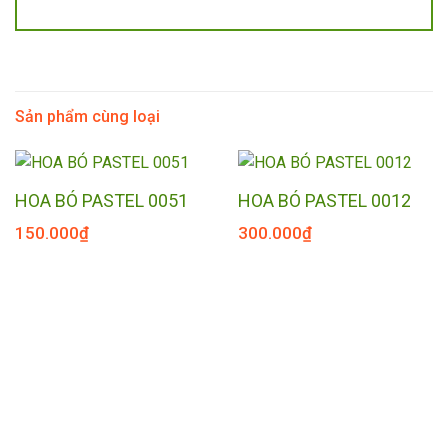
Sản phẩm cùng loại
HOA BÓ PASTEL 0051
HOA BÓ PASTEL 0012
150.000
₫
300.000
₫