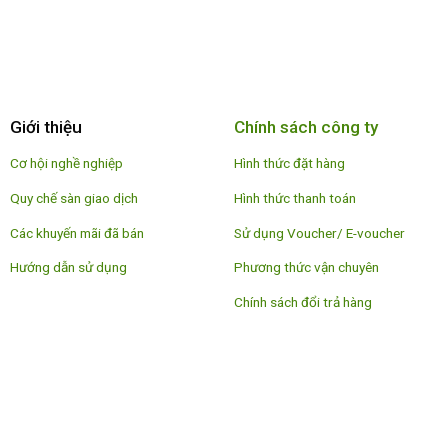
Giới thiệu
Chính sách công ty
Cơ hội nghề nghiệp
Hình thức đặt hàng
Quy chế sàn giao dịch
Hình thức thanh toán
Các khuyến mãi đã bán
Sử dụng Voucher/ E-voucher
Hướng dẫn sử dụng
Phương thức vận chuyên
Chính sách đổi trả hàng