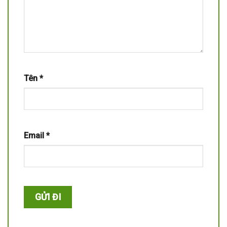
Tên
*
Email
*