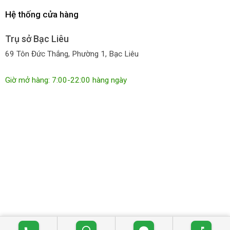
Hệ thống cửa hàng
Trụ sở Bạc Liêu
69 Tôn Đức Thắng, Phường 1, Bạc Liêu
Giờ mở hàng: 7:00-22:00 hàng ngày