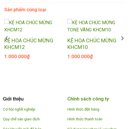
Sản phẩm cùng loại
KỆ HOA CHÚC MỪNG
KỆ HOA CHÚC MỪNG
KHCM12
KHCM10
1.000.000
₫
1.000.000
₫
Giới thiệu
Chính sách công ty
Cơ hội nghề nghiệp
Hình thức đặt hàng
Quy chế sàn giao dịch
Hình thức thanh toán