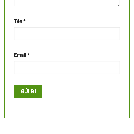
Tên
*
Email
*