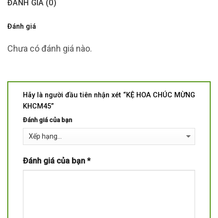
ĐÁNH GIÁ (0)
Đánh giá
Chưa có đánh giá nào.
Hãy là người đầu tiên nhận xét “KỆ HOA CHÚC MỪNG
KHCM45”
Đánh giá của bạn
Đánh giá của bạn
*