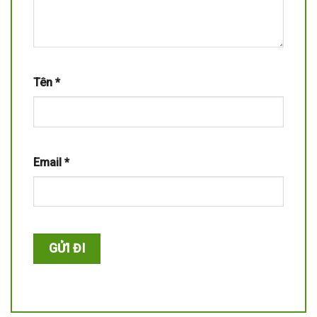
Tên
*
Email
*