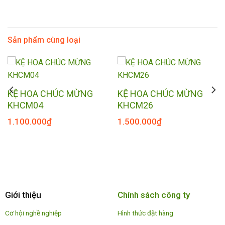
Sản phẩm cùng loại
KỆ HOA CHÚC MỪNG
KỆ HOA CHÚC MỪNG
KHCM04
KHCM26
1.100.000
₫
1.500.000
₫
Giới thiệu
Chính sách công ty
Cơ hội nghề nghiệp
Hình thức đặt hàng