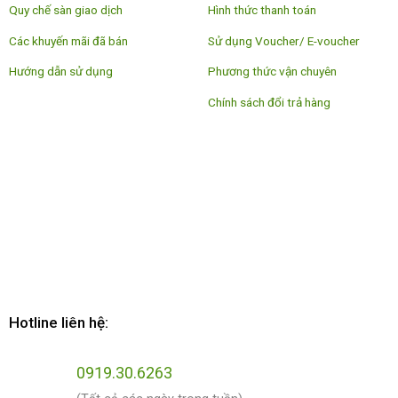
Quy chế sàn giao dịch
Hình thức thanh toán
Các khuyến mãi đã bán
Sử dụng Voucher/ E-voucher
Hướng dẫn sử dụng
Phương thức vận chuyên
Chính sách đổi trả hàng
Hotline liên hệ:
0919.30.6263