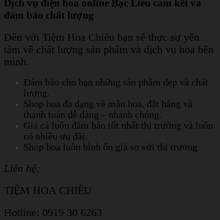
Dịch vụ điện hoa online Bạc Liêu cam kết và
đảm bảo chất lượng
Đến với Tiệm Hoa Chiêu bạn sẽ thực sự yên
tâm về chất lượng sản phẩm và dịch vụ hoa bên
mình.
Đảm bảo cho bạn những sản phẩm đẹp và chất
lượng.
Shop hoa đa dạng về mẫu hoa, đặt hàng và
thanh toán dễ dàng – nhanh chóng.
Giá cả luôn đảm bảo tốt nhất thị trường và luôn
có nhiều ưu đãi.
Shop hoa luôn bình ổn giá so với thị trường
Liên hệ:
TIỆM HOA CHIÊU
Hotline: 0919 30 6263