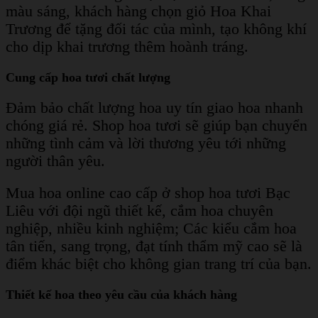
màu sáng, khách hàng chọn giỏ Hoa Khai
Trương để tặng đối tác của mình, tạo không khí
cho dịp khai trương thêm hoành tráng.
Cung cấp hoa tươi chất lượng
Đảm bảo chất lượng hoa uy tín giao hoa nhanh
chóng giá rẻ. Shop hoa tươi sẽ giúp bạn chuyển
những tình cảm và lời thương yêu tới những
người thân yêu.
Mua hoa online cao cấp ở shop hoa tươi Bạc
Liêu với đội ngũ thiết kế, cắm hoa chuyên
nghiệp, nhiều kinh nghiệm; Các kiểu cắm hoa
tân tiến, sang trọng, đạt tính thẩm mỹ cao sẽ là
điểm khác biệt cho không gian trang trí của bạn.
Thiết kế hoa theo yêu cầu của khách hàng