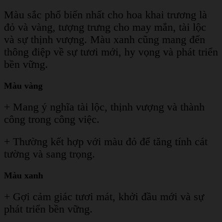
Màu sắc phổ biến nhất cho hoa khai trương là
đỏ và vàng, tượng trưng cho may mắn, tài lộc
và sự thịnh vượng.
Màu xanh cũng mang đến
thông điệp về sự tươi mới, hy vọng và phát triển
bền vững.
Màu vàng
+ Mang ý nghĩa tài lộc, thịnh vượng và thành
công trong công việc.
+ Thường kết hợp với màu đỏ để tăng tính cát
tường và sang trọng.
Màu xanh
+ Gợi cảm giác tươi mát, khởi đầu mới và sự
phát triển bền vững.