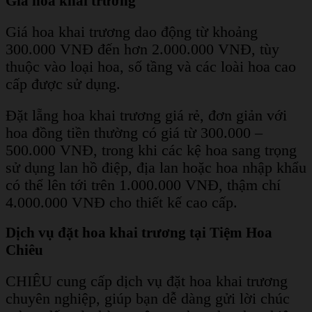
Giá hoa khai trương
Giá hoa khai trương dao động từ khoảng
300.000 VNĐ đến hơn 2.000.000 VNĐ, tùy
thuộc vào loại hoa, số tầng và các loài hoa cao
cấp được sử dụng.
Đặt lẵng hoa khai trương giá rẻ, đơn giản với
hoa đồng tiền thường có giá từ 300.000 –
500.000 VNĐ, trong khi các kệ hoa sang trọng
sử dụng lan hồ điệp, địa lan hoặc hoa nhập khẩu
có thể lên tới trên 1.000.000 VNĐ, thậm chí
4.000.000 VNĐ cho thiết kế cao cấp.
Dịch vụ đặt hoa khai trương tại Tiệm Hoa
Chiêu
CHIÊU cung cấp dịch vụ đặt hoa khai trương
chuyên nghiệp, giúp bạn dễ dàng gửi lời chúc