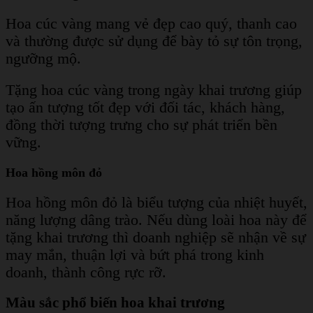
Hoa cúc vàng mang vẻ đẹp cao quý, thanh cao
và thường được sử dụng để bày tỏ sự tôn trọng,
ngưỡng mộ.
Tặng hoa cúc vàng trong ngày khai trương giúp
tạo ấn tượng tốt đẹp với đối tác, khách hàng,
đồng thời tượng trưng cho sự phát triển bền
vững.
Hoa hồng môn đỏ
Hoa hồng môn đỏ là biểu tượng của nhiệt huyết,
năng lượng dâng trào. Nếu dùng loài hoa này để
tặng khai trương thì doanh nghiệp sẽ nhận về sự
may mắn, thuận lợi và bứt phá trong kinh
doanh, thành công rực rỡ.
Màu sắc phổ biến hoa khai trương