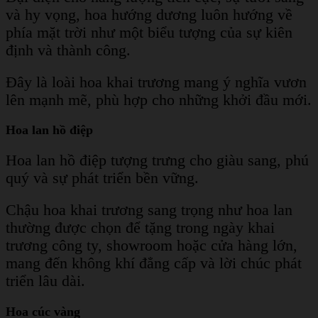
và hy vọng, hoa hướng dương luôn hướng về
phía mặt trời như một biểu tượng của sự kiên
định và thành công.
Đây là loài hoa khai trương mang ý nghĩa vươn
lên mạnh mẽ, phù hợp cho những khởi đầu mới.
Hoa lan hồ điệp
Hoa lan hồ điệp tượng trưng cho giàu sang, phú
quý và sự phát triển bền vững.
Chậu hoa khai trương sang trọng như hoa lan
thường được chọn để tặng trong ngày khai
trương công ty, showroom hoặc cửa hàng lớn,
mang đến không khí đẳng cấp và lời chúc phát
triển lâu dài.
Hoa cúc vàng