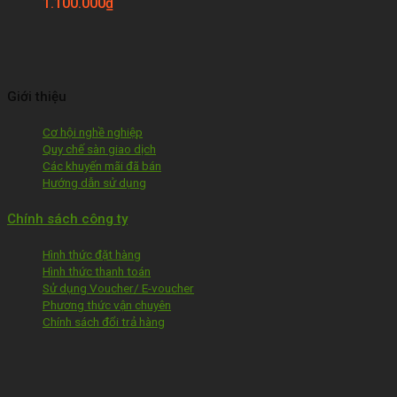
1.100.000
₫
Giới thiệu
Cơ hội nghề nghiệp
Quy chế sàn giao dịch
Các khuyến mãi đã bán
Hướng dẫn sử dụng
Chính sách công ty
Hình thức đặt hàng
Hình thức thanh toán
Sử dụng Voucher/ E-voucher
Phương thức vận chuyên
Chính sách đổi trả hàng