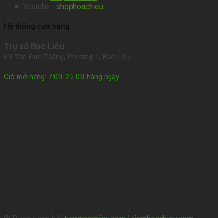
Youtube :
shophoachieu
Hệ thống cửa hàng
Trụ sở Bạc Liêu
69 Tôn Đức Thắng, Phường 1, Bạc Liêu
Giờ mở hàng: 7:00-22:00 hàng ngày