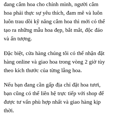
đang cắm hoa cho chính mình, người cắm
hoa phải thực sự yêu thích, đam mê và luôn
luôn trau dồi kỹ năng cắm hoa thì mới có thể
tạo ra những mẫu hoa đẹp, bắt mắt, độc đáo
và ấn tượng.
Đặc biệt, cửa hàng chúng tôi có thể nhận đặt
hàng online và giao hoa trong vòng 2 giờ tùy
theo kích thước của từng lẵng hoa.
Nếu bạn đang cần gấp địa chỉ đặt hoa tươi,
bạn cũng có thể liên hệ trực tiếp với shop để
được tư vấn phù hợp nhất và giao hàng kịp
thời.