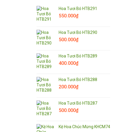
Hoa Tươi Bó HTB291
550.000
₫
Hoa Tươi Bó HTB290
500.000
₫
Hoa Tươi Bó HTB289
400.000
₫
Hoa Tươi Bó HTB288
200.000
₫
Hoa Tươi Bó HTB287
500.000
₫
Kệ Hoa Chúc Mừng KHCM74