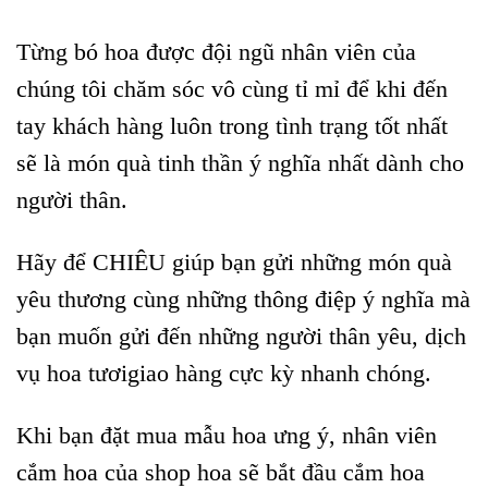
Từng bó hoa được đội ngũ nhân viên của
chúng tôi chăm sóc vô cùng tỉ mỉ để khi đến
tay khách hàng luôn trong tình trạng tốt nhất
sẽ là món quà tinh thần ý nghĩa nhất dành cho
người thân.
Hãy để CHIÊU giúp bạn gửi những món quà
yêu thương cùng những thông điệp ý nghĩa mà
bạn muốn gửi đến những người thân yêu, dịch
vụ hoa tươigiao hàng cực kỳ nhanh chóng.
Khi bạn đặt mua mẫu hoa ưng ý, nhân viên
cắm hoa của shop hoa sẽ bắt đầu cắm hoa