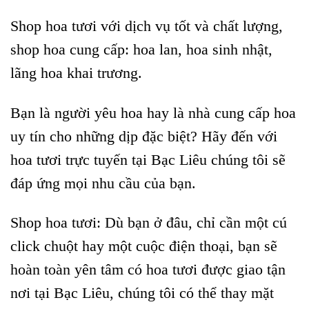
Shop hoa tươi với dịch vụ tốt và chất lượng,
shop hoa cung cấp: hoa lan, hoa sinh nhật,
lãng hoa khai trương.
Bạn là người yêu hoa hay là nhà cung cấp hoa
uy tín cho những dịp đặc biệt? Hãy đến với
hoa tươi trực tuyến tại Bạc Liêu chúng tôi sẽ
đáp ứng mọi nhu cầu của bạn.
Shop hoa tươi: Dù bạn ở đâu, chỉ cần một cú
click chuột hay một cuộc điện thoại, bạn sẽ
hoàn toàn yên tâm có hoa tươi được giao tận
nơi tại Bạc Liêu, chúng tôi có thể thay mặt