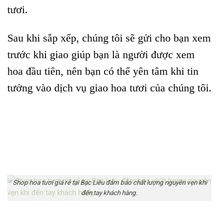
tươi.
Sau khi sắp xếp, chúng tôi sẽ gửi cho bạn xem
trước khi giao giúp bạn là người được xem
hoa đầu tiên, nên bạn có thể yên tâm khi tin
tưởng vào dịch vụ giao hoa tươi của chúng tôi.
Shop hoa tươi giá rẻ tại Bạc Liêu đảm bảo chất lượng nguyên vẹn khi
đến tay khách hàng.