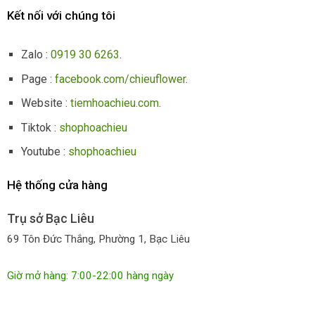
Kết nối với chúng tôi
Zalo :
0919 30 6263
.
Page :
facebook.com/chieuflower
.
Website :
tiemhoachieu.com
.
Tiktok :
shophoachieu
Youtube :
shophoachieu
Hệ thống cửa hàng
Trụ sở Bạc Liêu
69 Tôn Đức Thắng, Phường 1, Bạc Liêu
Giờ mở hàng: 7:00-22:00 hàng ngày