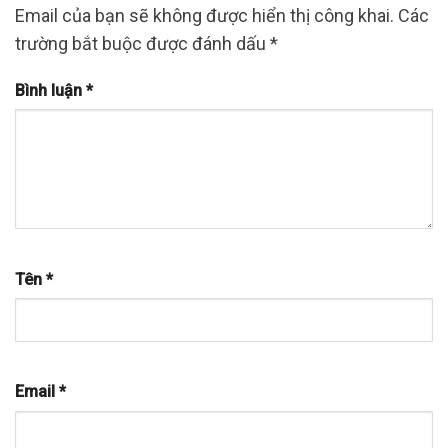
Email của bạn sẽ không được hiển thị công khai.
Các
trường bắt buộc được đánh dấu
*
Bình luận
*
Tên
*
Email
*