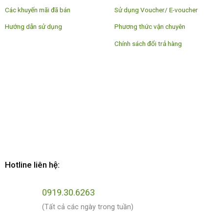
Các khuyến mãi đã bán
Sử dụng Voucher/ E-voucher
Hướng dẫn sử dụng
Phương thức vận chuyên
Chính sách đổi trả hàng
Hotline liên hệ:
0919.30.6263
(Tất cả các ngày trong tuần)