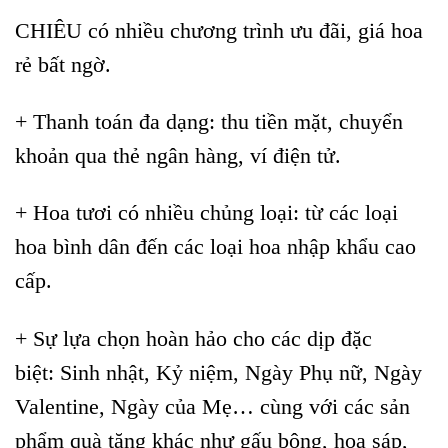
CHIÊU có nhiều chương trình ưu đãi, giá hoa
rẻ bất ngờ.
+ Thanh toán đa dạng: thu tiền mặt, chuyển
khoản qua thẻ ngân hàng, ví điện tử.
+ Hoa tươi có nhiều chủng loại: từ các loại
hoa bình dân đến các loại hoa nhập khẩu cao
cấp.
+ Sự lựa chọn hoàn hảo cho các dịp đặc
biệt: Sinh nhật, Kỷ niệm, Ngày Phụ nữ, Ngày
Valentine, Ngày của Mẹ… cùng với các sản
phẩm quà tặng khác như gấu bông, hoa sáp,