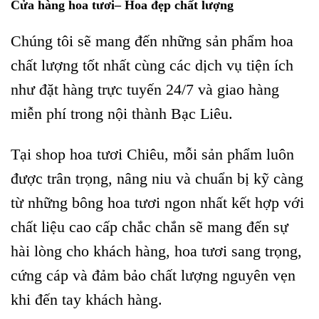
Cửa hàng hoa tươi– Hoa đẹp chất lượng
Chúng tôi sẽ mang đến những sản phẩm hoa
chất lượng tốt nhất cùng các dịch vụ tiện ích
như đặt hàng trực tuyến 24/7 và giao hàng
miễn phí trong nội thành Bạc Liêu.
Tại shop hoa tươi Chiêu, mỗi sản phẩm luôn
được trân trọng, nâng niu và chuẩn bị kỹ càng
từ những bông hoa tươi ngon nhất kết hợp với
chất liệu cao cấp chắc chắn sẽ mang đến sự
hài lòng cho khách hàng, hoa tươi sang trọng,
cứng cáp và đảm bảo chất lượng nguyên vẹn
khi đến tay khách hàng.