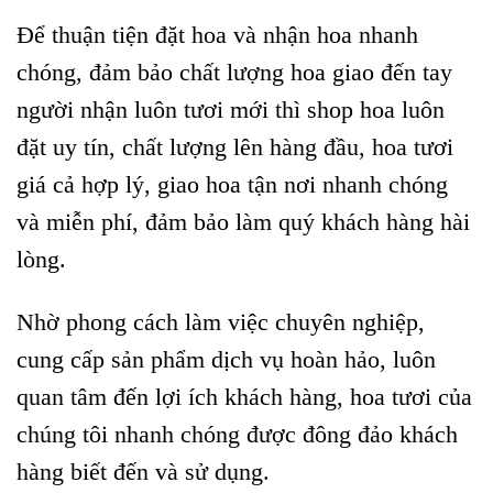
Để thuận tiện đặt hoa và nhận hoa nhanh
chóng, đảm bảo chất lượng hoa giao đến tay
người nhận luôn tươi mới thì shop hoa luôn
đặt uy tín, chất lượng lên hàng đầu, hoa tươi
giá cả hợp lý, giao hoa tận nơi nhanh chóng
và miễn phí, đảm bảo làm quý khách hàng hài
lòng.
Nhờ phong cách làm việc chuyên nghiệp,
cung cấp sản phẩm dịch vụ hoàn hảo, luôn
quan tâm đến lợi ích khách hàng, hoa tươi của
chúng tôi nhanh chóng được đông đảo khách
hàng biết đến và sử dụng.