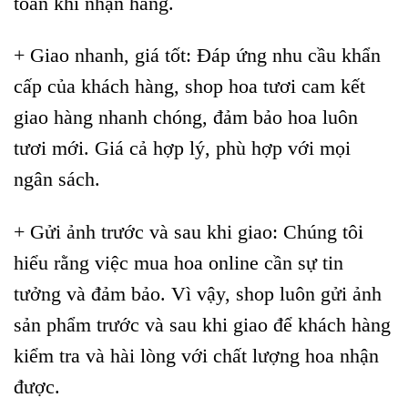
toán khi nhận hàng.
+ Giao nhanh, giá tốt: Đáp ứng nhu cầu khẩn
cấp của khách hàng, shop hoa tươi cam kết
giao hàng nhanh chóng, đảm bảo hoa luôn
tươi mới. Giá cả hợp lý, phù hợp với mọi
ngân sách.
+ Gửi ảnh trước và sau khi giao: Chúng tôi
hiểu rằng việc mua hoa online cần sự tin
tưởng và đảm bảo. Vì vậy, shop luôn gửi ảnh
sản phẩm trước và sau khi giao để khách hàng
kiểm tra và hài lòng với chất lượng hoa nhận
được.