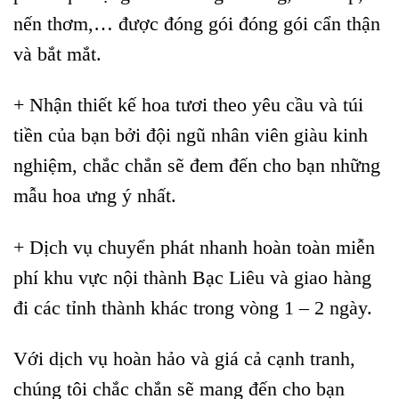
nến thơm,… được đóng gói đóng gói cẩn thận
và bắt mắt.
+ Nhận thiết kế hoa tươi theo yêu cầu và túi
tiền của bạn bởi đội ngũ nhân viên giàu kinh
nghiệm, chắc chắn sẽ đem đến cho bạn những
mẫu hoa ưng ý nhất.
+ Dịch vụ chuyển phát nhanh hoàn toàn miễn
phí khu vực nội thành Bạc Liêu và giao hàng
đi các tỉnh thành khác trong vòng 1 – 2 ngày.
Với dịch vụ hoàn hảo và giá cả cạnh tranh,
chúng tôi chắc chắn sẽ mang đến cho bạn