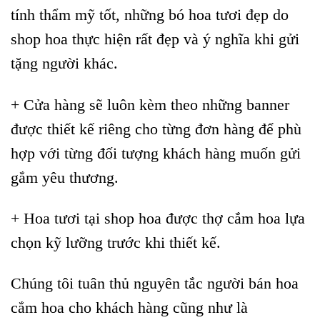
tính thẩm mỹ tốt, những bó hoa tươi đẹp do
shop hoa thực hiện rất đẹp và ý nghĩa khi gửi
tặng người khác.
+ Cửa hàng sẽ luôn kèm theo những banner
được thiết kế riêng cho từng đơn hàng để phù
hợp với từng đối tượng khách hàng muốn gửi
gắm yêu thương.
+ Hoa tươi tại shop hoa được thợ cắm hoa lựa
chọn kỹ lưỡng trước khi thiết kế.
Chúng tôi tuân thủ nguyên tắc người bán hoa
cắm hoa cho khách hàng cũng như là