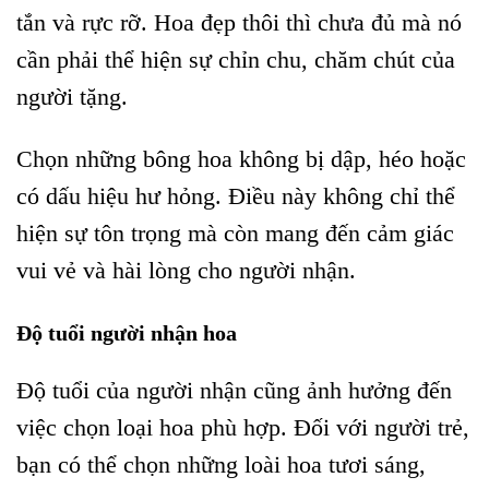
tắn và rực rỡ. Hoa đẹp thôi thì chưa đủ mà nó
cần phải thể hiện sự chỉn chu, chăm chút của
người tặng.
Chọn những bông hoa không bị dập, héo hoặc
có dấu hiệu hư hỏng. Điều này không chỉ thể
hiện sự tôn trọng mà còn mang đến cảm giác
vui vẻ và hài lòng cho người nhận.
Độ tuổi người nhận hoa
Độ tuổi của người nhận cũng ảnh hưởng đến
việc chọn loại hoa phù hợp. Đối với người trẻ,
bạn có thể chọn những loài hoa tươi sáng,