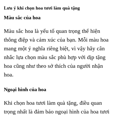
Lưu ý khi chọn hoa tươi làm quà tặng
Màu sắc của hoa
Màu sắc hoa là yếu tố quan trọng thể hiện
thông điệp và cảm xúc của bạn. Mỗi màu hoa
mang một ý nghĩa riêng biệt, vì vậy hãy cân
nhắc lựa chọn màu sắc phù hợp với dịp tặng
hoa cũng như theo sở thích của người nhận
hoa.
Ngoại hình của hoa
Khi chọn hoa tươi làm quà tặng, điều quan
trọng nhất là đảm bảo ngoại hình của hoa tươi