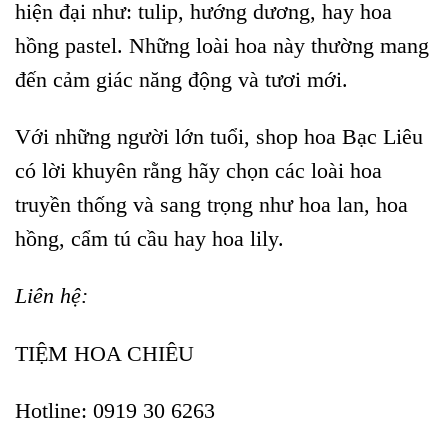
hiện đại như: tulip, hướng dương, hay hoa
hồng pastel. Những loài hoa này thường mang
đến cảm giác năng động và tươi mới.
Với những người lớn tuổi, shop hoa Bạc Liêu
có lời khuyên rằng hãy chọn các loài hoa
truyền thống và sang trọng như hoa lan, hoa
hồng, cẩm tú cầu hay hoa lily.
Liên hệ:
TIỆM HOA CHIÊU
Hotline: 0919 30 6263