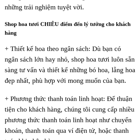
những trải nghiệm tuyệt vời.
Shop hoa tươi CHIÊU điểm đến lý tưởng cho khách
hàng
+ Thiết kế hoa theo ngân sách: Dù bạn có
ngân sách lớn hay nhỏ, shop hoa tươi luôn sẵn
sàng tư vấn và thiết kế những bó hoa, lẵng hoa
đẹp nhất, phù hợp với mong muốn của bạn.
+ Phương thức thanh toán linh hoạt: Để thuận
tiện cho khách hàng, chúng tôi cung cấp nhiều
phương thức thanh toán linh hoạt như chuyển
khoản, thanh toán qua ví điện tử, hoặc thanh