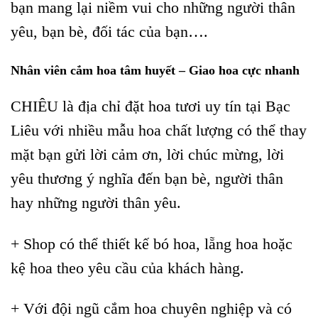
bạn mang lại niềm vui cho những người thân
yêu, bạn bè, đối tác của bạn….
Nhân viên cắm hoa tâm huyết – Giao hoa cực nhanh
CHIÊU là địa chỉ đặt hoa tươi uy tín tại Bạc
Liêu với nhiều mẫu hoa chất lượng có thể thay
mặt bạn gửi lời cảm ơn, lời chúc mừng, lời
yêu thương ý nghĩa đến bạn bè, người thân
hay những người thân yêu.
+ Shop có thể thiết kế bó hoa, lẵng hoa hoặc
kệ hoa theo yêu cầu của khách hàng.
+ Với đội ngũ cắm hoa chuyên nghiệp và có