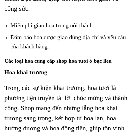
công sức.
Miễn phí giao hoa trong nội thành.
Đảm bảo hoa được giao đúng địa chỉ và yêu cầu
của khách hàng.
Các loại hoa cung cấp shop hoa tươi ở bạc liêu
Hoa khai trương
Trong các sự kiện khai trương, hoa tươi là
phương tiện truyền tải lời chúc mừng và thành
công. Shop mang đến những lẵng hoa khai
trương sang trọng, kết hợp từ hoa lan, hoa
hướng dương và hoa đồng tiền, giúp tôn vinh