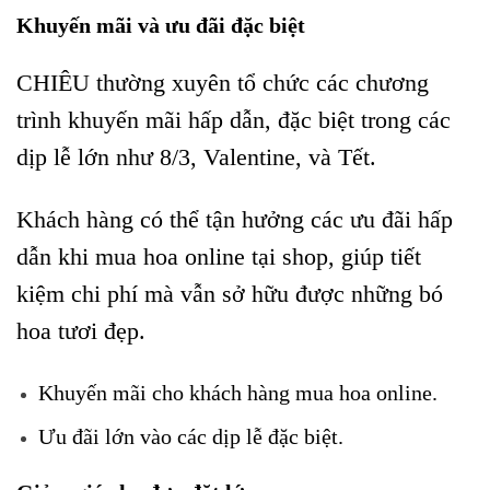
Khuyến mãi và ưu đãi đặc biệt
CHIÊU thường xuyên tổ chức các chương
trình khuyến mãi hấp dẫn, đặc biệt trong các
dịp lễ lớn như 8/3, Valentine, và Tết.
Khách hàng có thể tận hưởng các ưu đãi hấp
dẫn khi mua hoa online tại shop, giúp tiết
kiệm chi phí mà vẫn sở hữu được những bó
hoa tươi đẹp.
Khuyến mãi cho khách hàng mua hoa online.
Ưu đãi lớn vào các dịp lễ đặc biệt.