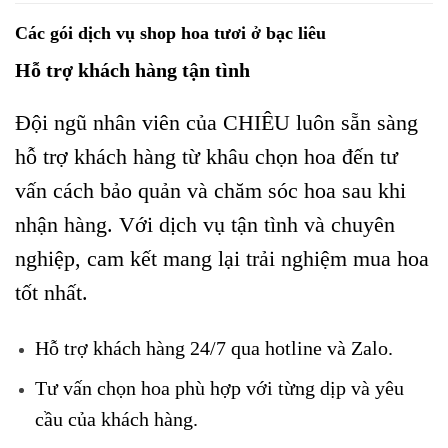
Các gói dịch vụ shop hoa tươi ở bạc liêu
Hỗ trợ khách hàng tận tình
Đội ngũ nhân viên của CHIÊU luôn sẵn sàng
hỗ trợ khách hàng từ khâu chọn hoa đến tư
vấn cách bảo quản và chăm sóc hoa sau khi
nhận hàng. Với dịch vụ tận tình và chuyên
nghiệp, cam kết mang lại trải nghiệm mua hoa
tốt nhất.
Hỗ trợ khách hàng 24/7 qua hotline và Zalo.
Tư vấn chọn hoa phù hợp với từng dịp và yêu
cầu của khách hàng.