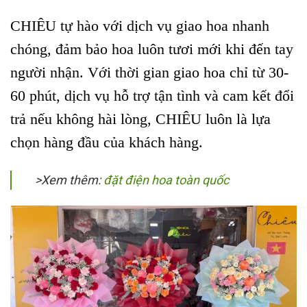
CHIÊU tự hào với dịch vụ giao hoa nhanh
chóng, đảm bảo hoa luôn tươi mới khi đến tay
người nhận. Với thời gian giao hoa chỉ từ 30-
60 phút, dịch vụ hỗ trợ tận tình và cam kết đổi
trả nếu không hài lòng, CHIÊU luôn là lựa
chọn hàng đầu của khách hàng.
>Xem thêm:
đặt điện hoa toàn quốc