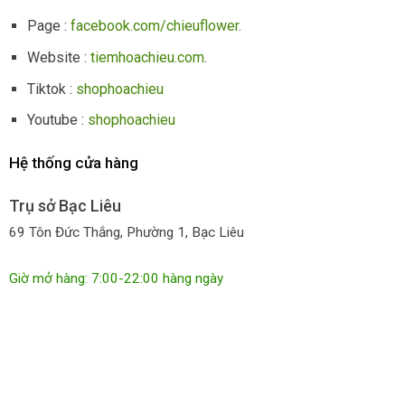
Page :
facebook.com/chieuflower
.
Website :
tiemhoachieu.com
.
Tiktok :
shophoachieu
Youtube :
shophoachieu
Hệ thống cửa hàng
Trụ sở Bạc Liêu
69 Tôn Đức Thắng, Phường 1, Bạc Liêu
Giờ mở hàng: 7:00-22:00 hàng ngày