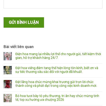
Bài viết liên quan
Điện hoa mang lại nhiều lợi thế cho người gửi, tiết kiệm thời
gian, hỗ trợ khách hàng 24/7.
Đặt hoa viếng đám tang thể hiện lòng tôn kính, biết ơn và
sự tiếc thương sâu sắc đối với người đã khuất.
Đặt lãng hoa chúc mừng khai trương gửi trọn lời chúc
thành công và phát đạt trong công việc kinh doanh mới.
Bó hoa tươi bày tỏ yêu thương, tri ân hay chúc mừng tinh
tế, top xu hướng ưa chuộng 2026