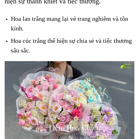
hiện sự thanh khiết và tiếc thương.
Hoa lan trắng mang lại vẻ trang nghiêm và tôn
kính.
Hoa cúc trắng thể hiện sự chia sẻ và tiếc thương
sâu sắc.