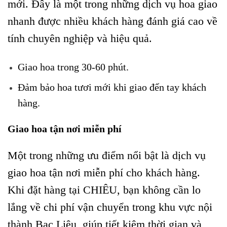
mới. Đây là một trong những dịch vụ hoa giao
nhanh được nhiều khách hàng đánh giá cao về
tính chuyên nghiệp và hiệu quả.
Giao hoa trong 30-60 phút.
Đảm bảo hoa tươi mới khi giao đến tay khách
hàng.
Giao hoa tận nơi miễn phí
Một trong những ưu điểm nổi bật là dịch vụ
giao hoa tận nơi miễn phí cho khách hàng.
Khi đặt hàng tại CHIÊU, bạn không cần lo
lắng về chi phí vận chuyển trong khu vực nội
thành Bạc Liêu, giúp tiết kiệm thời gian và