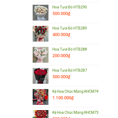
Hoa Tươi Bó HTB290
500.000
₫
Hoa Tươi Bó HTB289
400.000
₫
Hoa Tươi Bó HTB288
200.000
₫
Hoa Tươi Bó HTB287
500.000
₫
Kệ Hoa Chúc Mừng KHCM74
1.100.000
₫
Kệ Hoa Chúc Mừng KHCM73