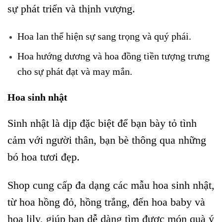
sự phát triển và thịnh vượng.
Hoa lan thể hiện sự sang trọng và quý phái.
Hoa hướng dương và hoa đồng tiền tượng trưng
cho sự phát đạt và may mắn.
Hoa sinh nhật
Sinh nhật là dịp đặc biệt để bạn bày tỏ tình
cảm với người thân, bạn bè thông qua những
bó hoa tươi đẹp.
Shop cung cấp đa dạng các mẫu hoa sinh nhật,
từ hoa hồng đỏ, hồng trắng, đến hoa baby và
hoa lily, giúp bạn dễ dàng tìm được món quà ý