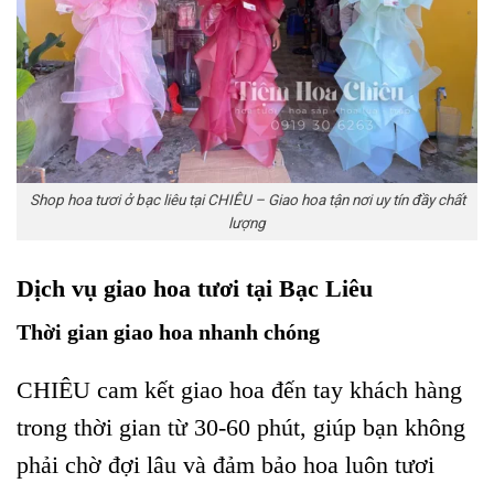
Shop hoa tươi ở bạc liêu tại CHIÊU – Giao hoa tận nơi uy tín đầy chất
lượng
Dịch vụ giao hoa tươi tại Bạc Liêu
Thời gian giao hoa nhanh chóng
CHIÊU cam kết giao hoa đến tay khách hàng
trong thời gian từ 30-60 phút, giúp bạn không
phải chờ đợi lâu và đảm bảo hoa luôn tươi