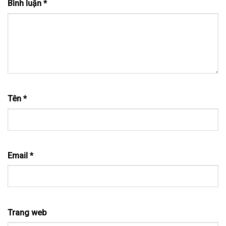
Bình luận
*
Tên
*
Email
*
Trang web