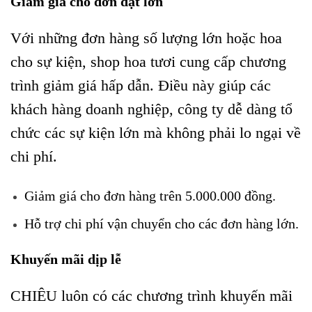
Giảm giá cho đơn đặt lớn
Với những đơn hàng số lượng lớn hoặc hoa
cho sự kiện, shop hoa tươi cung cấp chương
trình giảm giá hấp dẫn. Điều này giúp các
khách hàng doanh nghiệp, công ty dễ dàng tổ
chức các sự kiện lớn mà không phải lo ngại về
chi phí.
Giảm giá cho đơn hàng trên 5.000.000 đồng.
Hỗ trợ chi phí vận chuyển cho các đơn hàng lớn.
Khuyến mãi dịp lễ
CHIÊU luôn có các chương trình khuyến mãi