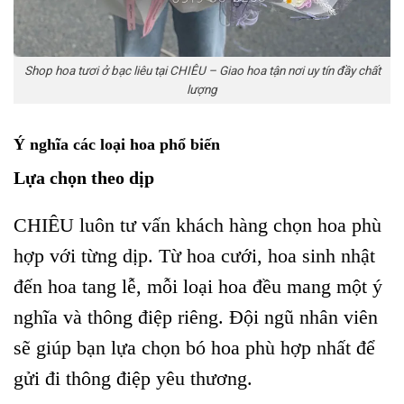
Shop hoa tươi ở bạc liêu tại CHIÊU – Giao hoa tận nơi uy tín đầy chất
lượng
Ý nghĩa các loại hoa phổ biến
Lựa chọn theo dịp
CHIÊU luôn tư vấn khách hàng chọn hoa phù
hợp với từng dịp. Từ hoa cưới, hoa sinh nhật
đến hoa tang lễ, mỗi loại hoa đều mang một ý
nghĩa và thông điệp riêng. Đội ngũ nhân viên
sẽ giúp bạn lựa chọn bó hoa phù hợp nhất để
gửi đi thông điệp yêu thương.