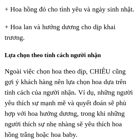
+ Hoa hồng đỏ cho tình yêu và ngày sinh nhật.
+ Hoa lan và hướng dương cho dịp khai
trương.
Lựa chọn theo tính cách người nhận
Ngoài việc chọn hoa theo dịp, CHIÊU cũng
gợi ý khách hàng nên lựa chọn hoa dựa trên
tính cách của người nhận. Ví dụ, những người
yêu thích sự mạnh mẽ và quyết đoán sẽ phù
hợp với hoa hướng dương, trong khi những
người thích sự nhẹ nhàng sẽ yêu thích hoa
hồng trắng hoặc hoa baby.