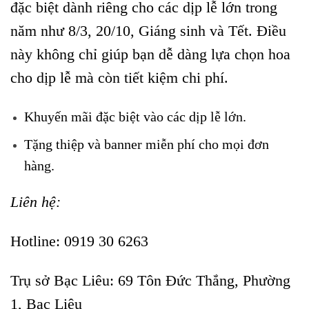
đặc biệt dành riêng cho các dịp lễ lớn trong
năm như 8/3, 20/10, Giáng sinh và Tết. Điều
này không chỉ giúp bạn dễ dàng lựa chọn hoa
cho dịp lễ mà còn tiết kiệm chi phí.
Khuyến mãi đặc biệt vào các dịp lễ lớn.
Tặng thiệp và banner miễn phí cho mọi đơn
hàng.
Liên hệ:
Hotline: 0919 30 6263
Trụ sở Bạc Liêu:
69 Tôn Đức Thắng, Phường
1, Bạc Liêu