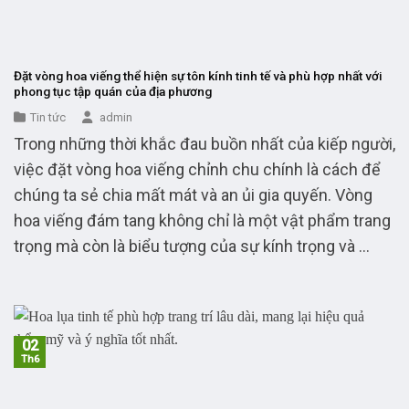
Đặt vòng hoa viếng thể hiện sự tôn kính tinh tế và phù hợp nhất với
phong tục tập quán của địa phương
Tin tức
admin
Trong những thời khắc đau buồn nhất của kiếp người,
việc đặt vòng hoa viếng chỉnh chu chính là cách để
chúng ta sẻ chia mất mát và an ủi gia quyến. Vòng
hoa viếng đám tang không chỉ là một vật phẩm trang
trọng mà còn là biểu tượng của sự kính trọng và ...
02
Th6