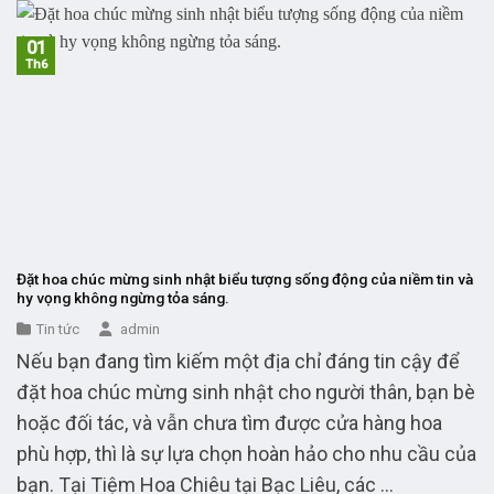
01
Th6
Đặt hoa chúc mừng sinh nhật biểu tượng sống động của niềm tin và
hy vọng không ngừng tỏa sáng.
Tin tức
admin
Nếu bạn đang tìm kiếm một địa chỉ đáng tin cậy để
đặt hoa chúc mừng sinh nhật cho người thân, bạn bè
hoặc đối tác, và vẫn chưa tìm được cửa hàng hoa
phù hợp, thì là sự lựa chọn hoàn hảo cho nhu cầu của
bạn. Tại Tiệm Hoa Chiêu tại Bạc Liêu, các ...