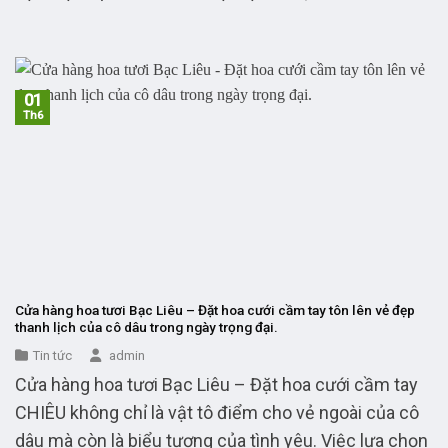
01
Th6
Cửa hàng hoa tươi Bạc Liêu – Đặt hoa cưới cầm tay tôn lên vẻ đẹp
thanh lịch của cô dâu trong ngày trọng đại.
Tin tức
admin
Cửa hàng hoa tươi Bạc Liêu – Đặt hoa cưới cầm tay
CHIÊU không chỉ là vật tô điểm cho vẻ ngoài của cô
dâu mà còn là biểu tượng của tình yêu. Việc lựa chọn