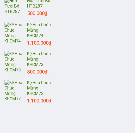
Hoa Tươi Bó
HTB287
500.000
₫
Kệ Hoa Chúc
Mừng
KHCM74
1.100.000
₫
Kệ Hoa Chúc
Mừng
KHCM73
800.000
₫
Kệ Hoa Chúc
Mừng
KHCM72
1.100.000
₫