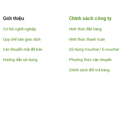
Giới thiệu
Chính sách công ty
Cơ hội nghề nghiệp
Hình thức đặt hàng
Quy chế sàn giao dịch
Hình thức thanh toán
Các khuyến mãi đã bán
Sử dụng Voucher/ E-voucher
Hướng dẫn sử dụng
Phương thức vận chuyên
Chính sách đổi trả hàng