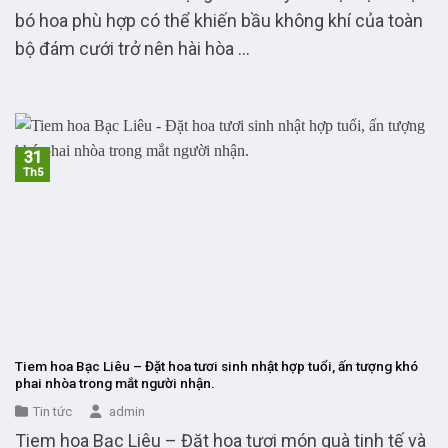
bó hoa phù hợp có thể khiến bầu không khí của toàn
bộ đám cưới trở nên hài hòa ...
31
Th5
Tiem hoa Bạc Liêu – Đặt hoa tươi sinh nhật hợp tuổi, ấn tượng khó
phai nhòa trong mắt người nhận.
Tin tức
admin
Tiem hoa Bạc Liêu – Đặt hoa tươi món quà tinh tế và