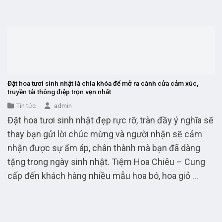
Đặt hoa tươi sinh nhật là chìa khóa để mở ra cánh cửa cảm xúc,
truyền tải thông điệp trọn vẹn nhất
Tin tức
admin
Đặt hoa tươi sinh nhật đẹp rực rỡ, tràn đầy ý nghĩa sẽ
thay bạn gửi lời chúc mừng và người nhận sẽ cảm
nhận được sự ấm áp, chân thành mà bạn đã dàng
tặng trong ngày sinh nhật. Tiệm Hoa Chiêu – Cung
cấp đến khách hàng nhiều mẫu hoa bó, hoa giỏ ...