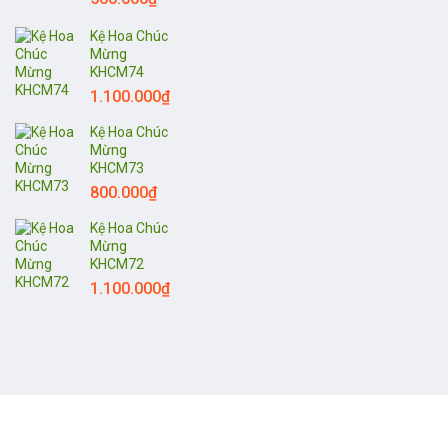
Kệ Hoa Chúc
Mừng
KHCM74
1.100.000
₫
Kệ Hoa Chúc
Mừng
KHCM73
800.000
₫
Kệ Hoa Chúc
Mừng
KHCM72
1.100.000
₫