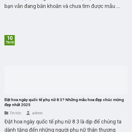
bạn vẫn đang băn khoăn và chưa tìm được mẫu ...
10
Th10
Đặt hoa ngày quốc tế phụ nữ 8 3? Những mẫu hoa đẹp chúc mừng
đẹp nhất 2025
Tin tức
admin
Đặt hoa ngày quốc tế phụ nữ 8 3 là dịp để chúng ta
dành tặng đến những người phụ nữ thân thương