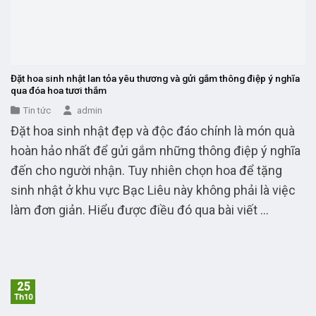
Đặt hoa sinh nhật lan tỏa yêu thương và gửi gắm thông điệp ý nghĩa
qua đóa hoa tươi thắm
Tin tức
admin
Đặt hoa sinh nhật đẹp và độc đáo chính là món quà
hoàn hảo nhất để gửi gắm những thông điệp ý nghĩa
đến cho người nhận. Tuy nhiên chọn hoa để tặng
sinh nhật ở khu vực Bạc Liêu này không phải là việc
làm đơn giản. Hiểu được điều đó qua bài viết ...
25
Th10