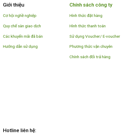
Giới thiệu
Chính sách công ty
Cơ hội nghề nghiệp
Hình thức đặt hàng
Quy chế sàn giao dịch
Hình thức thanh toán
Các khuyến mãi đã bán
Sử dụng Voucher/ E-voucher
Hướng dẫn sử dụng
Phương thức vận chuyên
Chính sách đổi trả hàng
Hotline liên hệ: