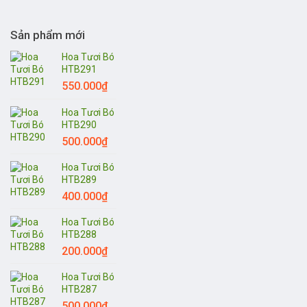
Sản phẩm mới
Hoa Tươi Bó
HTB291
550.000
₫
Hoa Tươi Bó
HTB290
500.000
₫
Hoa Tươi Bó
HTB289
400.000
₫
Hoa Tươi Bó
HTB288
200.000
₫
Hoa Tươi Bó
HTB287
500.000
₫