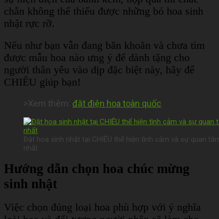
chắn không thể thiếu được những bó hoa sinh
nhật rực rỡ.
Nếu như bạn vẫn đang băn khoăn và chưa tìm
được mẫu hoa nào ưng ý để dành tặng cho
người thân yêu vào dịp đặc biệt này, hãy để
CHIÊU giúp bạn!
>Xem thêm:
đặt điện hoa toàn quốc
Đặt hoa sinh nhật tại CHIÊU thể hiện tình cảm và sự quan tâ
nhất
Hướng dẫn chọn hoa chúc mừng
sinh nhật
Việc chọn đúng loại hoa phù hợp với ý nghĩa