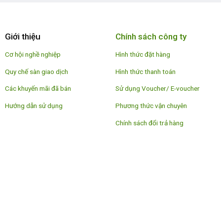
Giới thiệu
Chính sách công ty
Cơ hội nghề nghiệp
Hình thức đặt hàng
Quy chế sàn giao dịch
Hình thức thanh toán
Các khuyến mãi đã bán
Sử dụng Voucher/ E-voucher
Hướng dẫn sử dụng
Phương thức vận chuyên
Chính sách đổi trả hàng