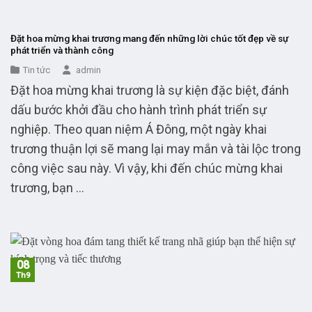
Đặt hoa mừng khai trương mang đến những lời chúc tốt đẹp về sự
phát triển và thành công
Tin tức
admin
Đặt hoa mừng khai trương là sự kiện đặc biệt, đánh
dấu bước khởi đầu cho hành trình phát triển sự
nghiệp. Theo quan niệm Á Đông, một ngày khai
trương thuận lợi sẽ mang lại may mắn và tài lộc trong
công việc sau này. Vì vậy, khi đến chúc mừng khai
trương, bạn ...
08
Th9