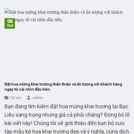
06
Th9
Đặt hoa mừng khai trương thân thiện và ấn tượng với khách hàng
ngay từ cái nhìn đầu tiên.
Tin tức
admin
Bạn đang tìm kiếm đặt hoa mừng khai trương tại Bạc
Liêu sang trọng nhưng giá cả phải chăng? Đừng bỏ lỡ
bài viết này! Chúng tôi sẽ giới thiệu đến bạn bộ sưu
tập mẫu kệ hoa khai trương đẹp và ý nghĩa, cùng dịch