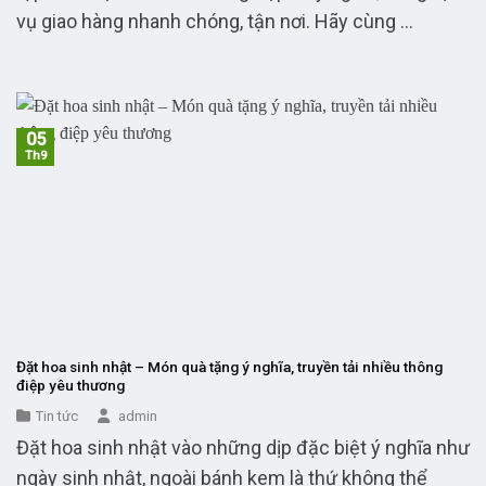
vụ giao hàng nhanh chóng, tận nơi. Hãy cùng ...
05
Th9
Đặt hoa sinh nhật – Món quà tặng ý nghĩa, truyền tải nhiều thông
điệp yêu thương
Tin tức
admin
Đặt hoa sinh nhật vào những dịp đặc biệt ý nghĩa như
ngày sinh nhật, ngoài bánh kem là thứ không thể