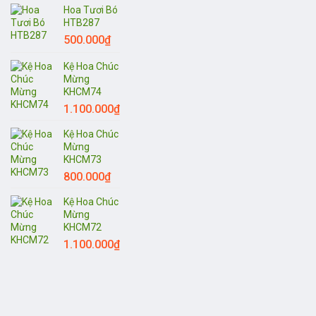
Hoa Tươi Bó
HTB287
500.000
₫
Kệ Hoa Chúc
Mừng
KHCM74
1.100.000
₫
Kệ Hoa Chúc
Mừng
KHCM73
800.000
₫
Kệ Hoa Chúc
Mừng
KHCM72
1.100.000
₫