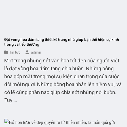
Đặt vòng hoa đám tang thiết kế trang nhã giúp bạn thể hiện sự kính
trọng và tiếc thương
Tin tức
admin
Một trong những nét văn hoa tốt đẹp của người Việt
là đặt vòng hoa đám tang chia buồn. Những bông
hoa góp mặt trong mọi sự kiện quan trọng của cuộc
đời mỗi người. Những bông hoa nhân lên niềm vui, và
có lẽ cũng phần nào giúp chia sớt những nỗi buồn.
Tuy ...