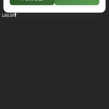
Liên hệ