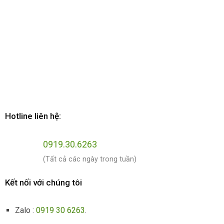
Hotline liên hệ:
0919.30.6263
(Tất cả các ngày trong tuần)
Kết nối với chúng tôi
Zalo :
0919 30 6263
.