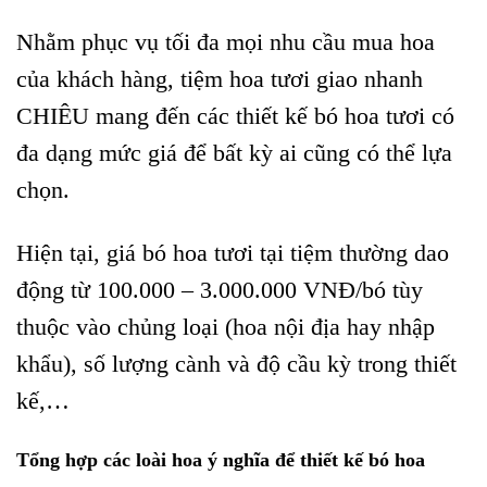
Nhằm phục vụ tối đa mọi nhu cầu mua hoa
của khách hàng, tiệm hoa tươi giao nhanh
CHIÊU mang đến các thiết kế bó hoa tươi có
đa dạng mức giá để bất kỳ ai cũng có thể lựa
chọn.
Hiện tại, giá bó hoa tươi tại tiệm thường dao
động từ 100.000 – 3.000.000 VNĐ/bó tùy
thuộc vào chủng loại (hoa nội địa hay nhập
khẩu), số lượng cành và độ cầu kỳ trong thiết
kế,…
Tổng hợp các loài hoa ý nghĩa để thiết kế bó hoa