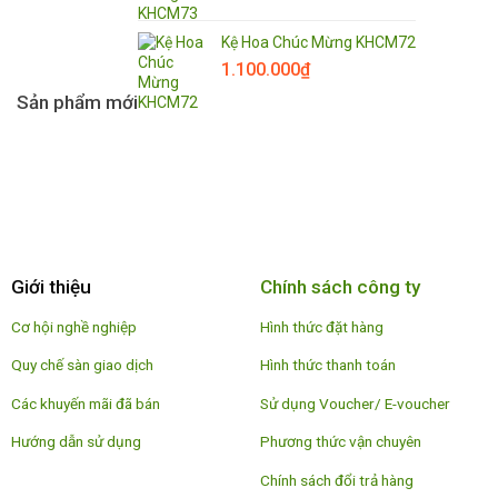
Kệ Hoa Chúc Mừng KHCM72
1.100.000
₫
Sản phẩm mới
Giới thiệu
Chính sách công ty
Cơ hội nghề nghiệp
Hình thức đặt hàng
Quy chế sàn giao dịch
Hình thức thanh toán
Các khuyến mãi đã bán
Sử dụng Voucher/ E-voucher
Hướng dẫn sử dụng
Phương thức vận chuyên
Chính sách đổi trả hàng