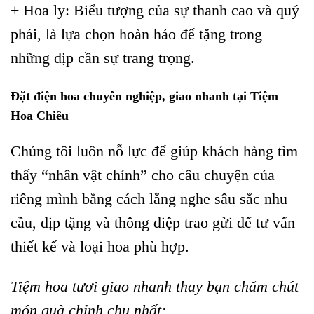
+ Hoa ly: Biểu tượng của sự thanh cao và quý
phái, là lựa chọn hoàn hảo để tặng trong
những dịp cần sự trang trọng.
Đặt điện hoa chuyên nghiệp, giao nhanh tại Tiệm
Hoa Chiêu
Chúng tôi luôn nỗ lực để giúp khách hàng tìm
thấy “nhân vật chính” cho câu chuyện của
riêng mình bằng cách lắng nghe sâu sắc nhu
cầu, dịp tặng và thông điệp trao gửi để tư vấn
thiết kế và loại hoa phù hợp.
Tiệm hoa tươi giao nhanh thay bạn chăm chút
món quà chỉnh chu nhất: