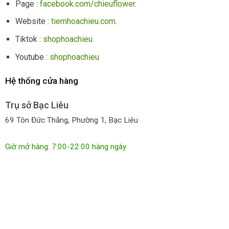
Page :
facebook.com/chieuflower
.
Website :
tiemhoachieu.com
.
Tiktok :
shophoachieu
Youtube :
shophoachieu
Hệ thống cửa hàng
Trụ sở Bạc Liêu
69 Tôn Đức Thắng, Phường 1, Bạc Liêu
Giờ mở hàng: 7:00-22:00 hàng ngày