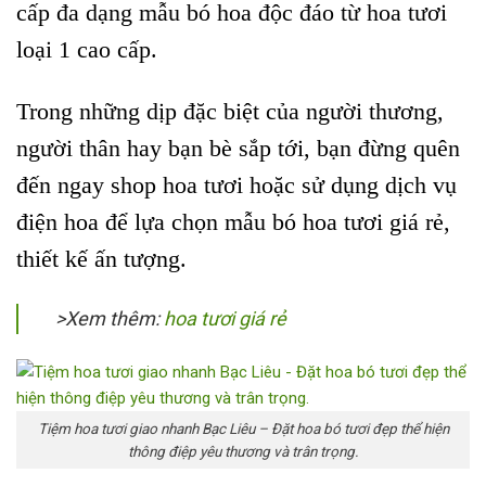
cấp đa dạng mẫu bó hoa độc đáo từ hoa tươi
loại 1 cao cấp.
Trong những dịp đặc biệt của người thương,
người thân hay bạn bè sắp tới, bạn đừng quên
đến ngay shop hoa tươi hoặc sử dụng dịch vụ
điện hoa để lựa chọn mẫu bó hoa tươi giá rẻ,
thiết kế ấn tượng.
>Xem thêm:
hoa tươi giá rẻ
Tiệm hoa tươi giao nhanh Bạc Liêu – Đặt hoa bó tươi đẹp thể hiện
thông điệp yêu thương và trân trọng.