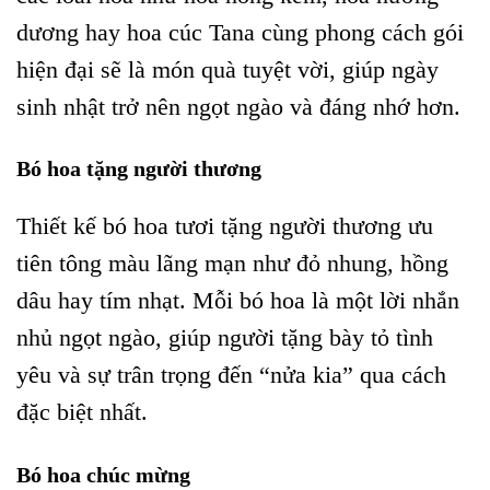
dương hay hoa cúc Tana cùng phong cách gói
hiện đại sẽ là món quà tuyệt vời, giúp ngày
sinh nhật trở nên ngọt ngào và đáng nhớ hơn.
Bó hoa tặng người thương
Thiết kế bó hoa tươi tặng người thương ưu
tiên tông màu lãng mạn như đỏ nhung, hồng
dâu hay tím nhạt. Mỗi bó hoa là một lời nhắn
nhủ ngọt ngào, giúp người tặng bày tỏ tình
yêu và sự trân trọng đến “nửa kia” qua cách
đặc biệt nhất.
Bó hoa chúc mừng