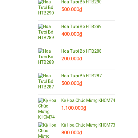
Hoa Tươi Bó HTB290
500.000
₫
Hoa Tươi Bó HTB289
400.000
₫
Hoa Tươi Bó HTB288
200.000
₫
Hoa Tươi Bó HTB287
500.000
₫
Kệ Hoa Chúc Mừng KHCM74
1.100.000
₫
Kệ Hoa Chúc Mừng KHCM73
800.000
₫