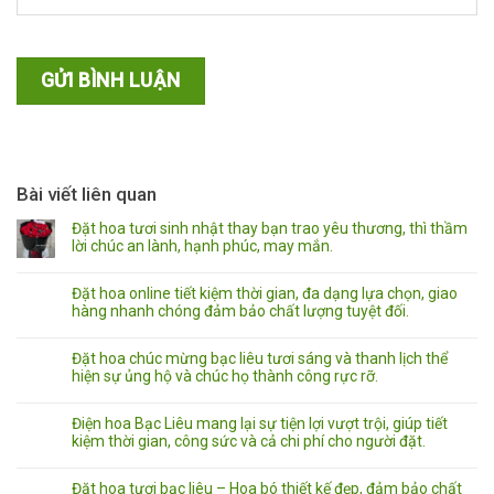
Bài viết liên quan
Đặt hoa tươi sinh nhật thay bạn trao yêu thương, thì thầm
lời chúc an lành, hạnh phúc, may mắn.
Đặt hoa online tiết kiệm thời gian, đa dạng lựa chọn, giao
hàng nhanh chóng đảm bảo chất lượng tuyệt đối.
Đặt hoa chúc mừng bạc liêu tươi sáng và thanh lịch thể
hiện sự ủng hộ và chúc họ thành công rực rỡ.
Điện hoa Bạc Liêu mang lại sự tiện lợi vượt trội, giúp tiết
kiệm thời gian, công sức và cả chi phí cho người đặt.
Đặt hoa tươi bạc liêu – Hoa bó thiết kế đẹp, đảm bảo chất