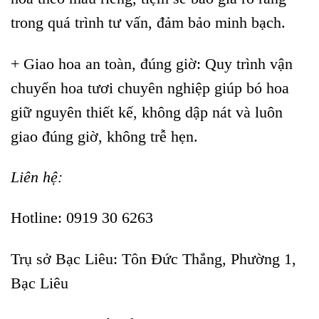
trong quá trình tư vấn, đảm bảo minh bạch.
+ Giao hoa an toàn, đúng giờ: Quy trình vận
chuyển hoa tươi chuyên nghiệp giúp bó hoa
giữ nguyên thiết kế, không dập nát và luôn
giao đúng giờ, không trễ hẹn.
Liên hệ:
Hotline: 0919 30 6263
Trụ sở Bạc Liêu:
Tôn Đức Thắng, Phường 1,
Bạc Liêu