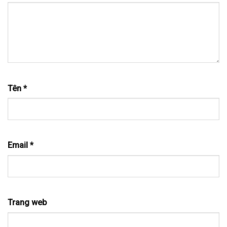
Tên
*
Email
*
Trang web