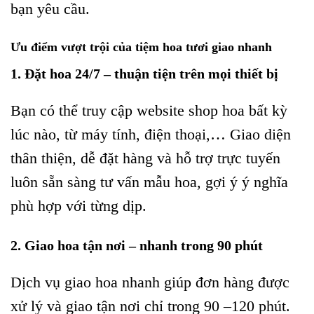
bạn yêu cầu.
Ưu điểm vượt trội của tiệm hoa tươi giao nhanh
1. Đặt hoa 24/7 – thuận tiện trên mọi thiết bị
Bạn có thể truy cập website shop hoa bất kỳ
lúc nào, từ máy tính, điện thoại,… Giao diện
thân thiện, dễ đặt hàng và hỗ trợ trực tuyến
luôn sẵn sàng tư vấn mẫu hoa, gợi ý ý nghĩa
phù hợp với từng dịp.
2. Giao hoa tận nơi – nhanh trong 90 phút
Dịch vụ giao hoa nhanh giúp đơn hàng được
xử lý và giao tận nơi chỉ trong 90 –120 phút.