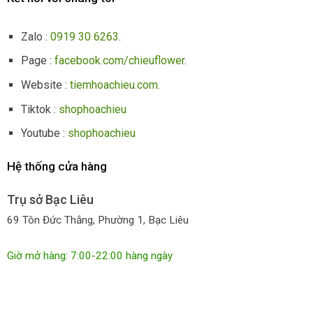
Zalo :
0919 30 6263
.
Page :
facebook.com/chieuflower
.
Website :
tiemhoachieu.com
.
Tiktok :
shophoachieu
Youtube :
shophoachieu
Hệ thống cửa hàng
Trụ sở Bạc Liêu
69 Tôn Đức Thắng, Phường 1, Bạc Liêu
Giờ mở hàng: 7:00-22:00 hàng ngày