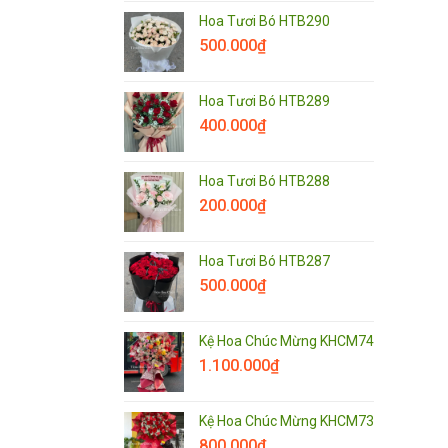
Hoa Tươi Bó HTB290
500.000
₫
Hoa Tươi Bó HTB289
400.000
₫
Hoa Tươi Bó HTB288
200.000
₫
Hoa Tươi Bó HTB287
500.000
₫
Kệ Hoa Chúc Mừng KHCM74
1.100.000
₫
Kệ Hoa Chúc Mừng KHCM73
800.000
₫