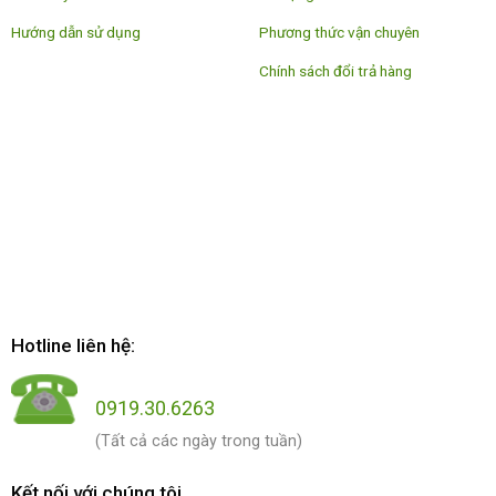
Hướng dẫn sử dụng
Phương thức vận chuyên
Chính sách đổi trả hàng
Hotline liên hệ:
0919.30.6263
(Tất cả các ngày trong tuần)
Kết nối với chúng tôi