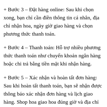
+ Bước 3 – Đặt hàng online: Sau khi chọn
xong, bạn chỉ cần điền thông tin cá nhân, địa
chỉ nhận hoa, ngày giờ giao hàng và chọn
phương thức thanh toán.
+ Bước 4 – Thanh toán: Hỗ trợ nhiều phương
thức thanh toán như chuyển khoản ngân hàng
hoặc chi trả bằng tiền mặt khi nhận hàng.
+ Bước 5 – Xác nhận và hoàn tất đơn hàng:
Sau khi hoàn tất thanh toán, bạn sẽ nhận được
thông báo xác nhận đơn hàng và lịch giao
hàng. Shop hoa giao hoa đúng giờ và địa chỉ