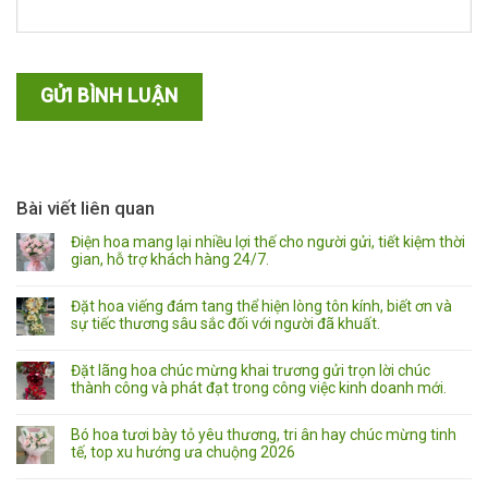
Bài viết liên quan
Điện hoa mang lại nhiều lợi thế cho người gửi, tiết kiệm thời
gian, hỗ trợ khách hàng 24/7.
Đặt hoa viếng đám tang thể hiện lòng tôn kính, biết ơn và
sự tiếc thương sâu sắc đối với người đã khuất.
Đặt lãng hoa chúc mừng khai trương gửi trọn lời chúc
thành công và phát đạt trong công việc kinh doanh mới.
Bó hoa tươi bày tỏ yêu thương, tri ân hay chúc mừng tinh
tế, top xu hướng ưa chuộng 2026