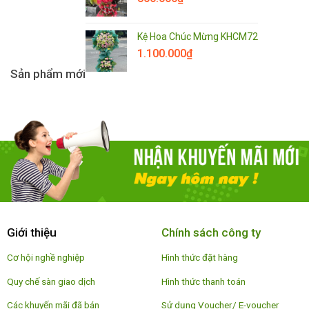
Kệ Hoa Chúc Mừng KHCM72
1.100.000
₫
Sản phẩm mới
Giới thiệu
Chính sách công ty
Cơ hội nghề nghiệp
Hình thức đặt hàng
Quy chế sàn giao dịch
Hình thức thanh toán
Các khuyến mãi đã bán
Sử dụng Voucher/ E-voucher