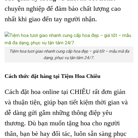
chuyên nghiệp để đảm bảo chất lượng cao
nhất khi giao đến tay người nhận.
Tiệm hoa tươi giao nhanh cung cấp hoa đẹp – giá tốt – mẫu mã đa
dạng, phục vụ tận tâm 24/7.
Cách thức đặt hàng tại Tiệm Hoa Chiêu
Cách đặt hoa online tại CHIÊU rất đơn giản
và thuận tiện, giúp bạn tiết kiệm thời gian và
dễ dàng gửi gắm những thông điệp yêu
thương. Dù bạn muốn tặng hoa cho người
thân, bạn bè hay đối tác, luôn sẵn sàng phục