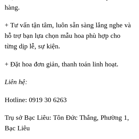
hàng.
+ Tư vấn tận tâm, luôn sẵn sàng lắng nghe và
hỗ trợ bạn lựa chọn mẫu hoa phù hợp cho
từng dịp lễ, sự kiện.
+ Đặt hoa đơn giản, thanh toán linh hoạt.
Liên hệ:
Hotline: 0919 30 6263
Trụ sở Bạc Liêu:
Tôn Đức Thắng, Phường 1,
Bạc Liêu