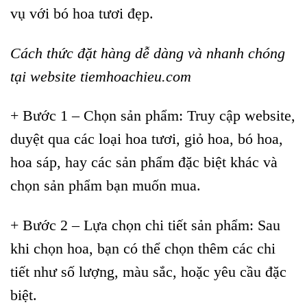
vụ với bó hoa tươi đẹp.
Cách thức đặt hàng dễ dàng và nhanh chóng
tại website tiemhoachieu.com
+ Bước 1 – Chọn sản phẩm: Truy cập website,
duyệt qua các loại hoa tươi, giỏ hoa, bó hoa,
hoa sáp, hay các sản phẩm đặc biệt khác và
chọn sản phẩm bạn muốn mua.
+ Bước 2 – Lựa chọn chi tiết sản phẩm: Sau
khi chọn hoa, bạn có thể chọn thêm các chi
tiết như số lượng, màu sắc, hoặc yêu cầu đặc
biệt.