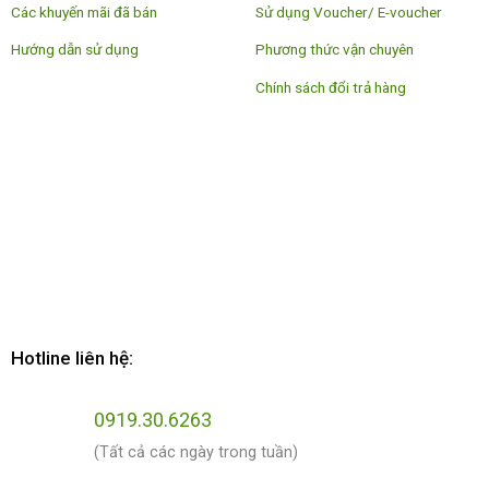
Các khuyến mãi đã bán
Sử dụng Voucher/ E-voucher
Hướng dẫn sử dụng
Phương thức vận chuyên
Chính sách đổi trả hàng
Hotline liên hệ:
0919.30.6263
(Tất cả các ngày trong tuần)