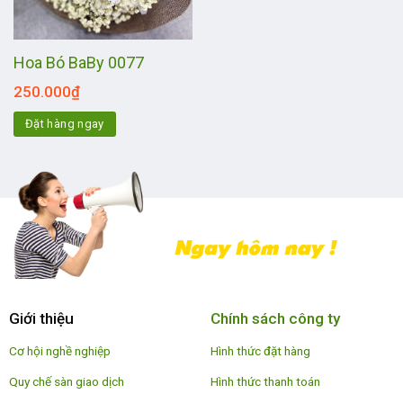
Hoa Bó BaBy 0077
250.000
₫
Đặt hàng ngay
Giới thiệu
Chính sách công ty
Cơ hội nghề nghiệp
Hình thức đặt hàng
Quy chế sàn giao dịch
Hình thức thanh toán