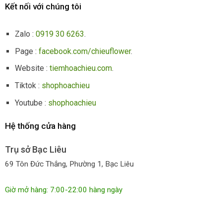
Kết nối với chúng tôi
Zalo :
0919 30 6263
.
Page :
facebook.com/chieuflower
.
Website :
tiemhoachieu.com
.
Tiktok :
shophoachieu
Youtube :
shophoachieu
Hệ thống cửa hàng
Trụ sở Bạc Liêu
69 Tôn Đức Thắng, Phường 1, Bạc Liêu
Giờ mở hàng: 7:00-22:00 hàng ngày