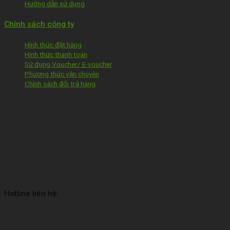
Hướng dẫn sử dụng
Chính sách công ty
Hình thức đặt hàng
Hình thức thanh toán
Sử dụng Voucher/ E-voucher
Phương thức vận chuyên
Chính sách đổi trả hàng
Hotline liên hệ: