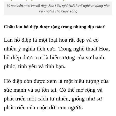
Vì sao nên mua lan hồ điệp Bạc Liêu tại CHIÊU trải nghiệm đáng nhớ
và ý nghĩa cho cuộc sống
Chậu lan hồ điệp được tặng trong những dịp nào?
Lan hồ điệp là một loại hoa rất đẹp và có
nhiều ý nghĩa tích cực. Trong nghệ thuật Hoa,
hồ điệp được coi là biểu tượng của sự hạnh
phúc, tình yêu và tình bạn.
Hồ điệp còn được xem là một biểu tượng của
sức mạnh và sự tồn tại. Có thể mở rộng và
phát triển một cách tự nhiên, giống như sự
phát triển của cuộc đời con người.