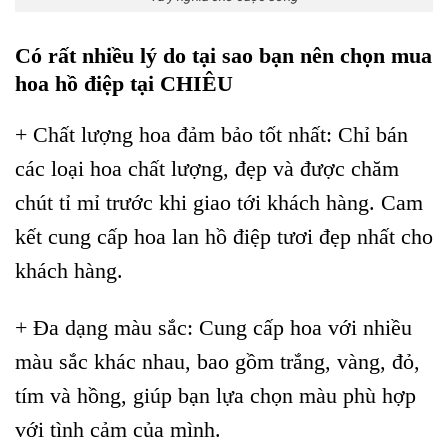
Có rất nhiều lý do tại sao bạn nên chọn mua
hoa hồ điệp tại CHIÊU
+ Chất lượng hoa đảm bảo tốt nhất: Chỉ bán
các loại hoa chất lượng, đẹp và được chăm
chút tỉ mỉ trước khi giao tới khách hàng. Cam
kết cung cấp hoa lan hồ điệp tươi đẹp nhất cho
khách hàng.
+ Đa dạng màu sắc: Cung cấp hoa với nhiều
màu sắc khác nhau, bao gồm trắng, vàng, đỏ,
tím và hồng, giúp bạn lựa chọn màu phù hợp
với tình cảm của mình.