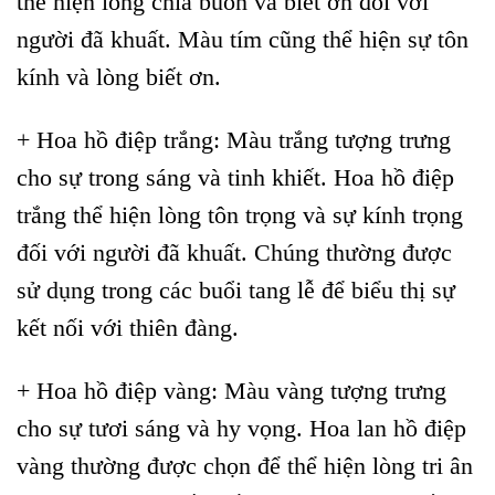
thể hiện lòng chia buồn và biết ơn đối với
người đã khuất. Màu tím cũng thể hiện sự tôn
kính và lòng biết ơn.
+ Hoa hồ điệp trắng: Màu trắng tượng trưng
cho sự trong sáng và tinh khiết. Hoa hồ điệp
trắng thể hiện lòng tôn trọng và sự kính trọng
đối với người đã khuất. Chúng thường được
sử dụng trong các buổi tang lễ để biểu thị sự
kết nối với thiên đàng.
+ Hoa hồ điệp vàng: Màu vàng tượng trưng
cho sự tươi sáng và hy vọng. Hoa lan hồ điệp
vàng thường được chọn để thể hiện lòng tri ân