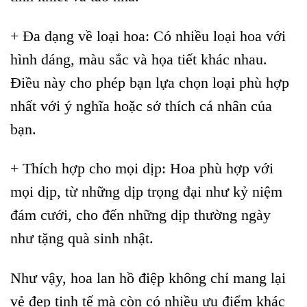
+ Đa dạng về loại hoa: Có nhiều loại hoa với
hình dáng, màu sắc và họa tiết khác nhau.
Điều này cho phép bạn lựa chọn loại phù hợp
nhất với ý nghĩa hoặc sở thích cá nhân của
bạn.
+ Thích hợp cho mọi dịp: Hoa phù hợp với
mọi dịp, từ những dịp trọng đại như kỷ niệm
đám cưới, cho đến những dịp thường ngày
như tặng quà sinh nhật.
Như vậy, hoa lan hồ điệp không chỉ mang lại
vẻ đẹp tinh tế mà còn có nhiều ưu điểm khác