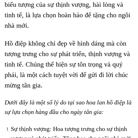
biểu tượng của sự thịnh vượng, hài lòng và
tinh tế, là lựa chọn hoàn hảo để tặng cho ngôi
nhà mới.
Hồ điệp không chỉ đẹp về hình dáng mà còn
tượng trưng cho sự phát triển, thịnh vượng và
tinh tế. Chúng thể hiện sự tôn trọng và quý
phái, là một cách tuyệt vời để gửi đi lời chúc
mừng tân gia.
Dưới đây là một số lý do tại sao hoa lan hồ điệp là
sự lựa chọn hàng đầu cho ngày tân gia:
Sự thịnh vượng: Hoa tượng trưng cho sự thịnh