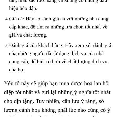
tắn, màu sắc tươi sáng và không có những dấu
hiệu héo dập.
Giá cả: Hãy so sánh giá cả với những nhà cung
cấp khác, để tìm ra những lựa chọn tốt nhất về
giá và chất lượng.
Đánh giá của khách hàng: Hãy xem xét đánh giá
của những người đã sử dụng dịch vụ của nhà
cung cấp, để biết rõ hơn về chất lượng dịch vụ
của họ.
Yếu tố này sẽ giúp bạn mua được hoa lan hồ
điệp tốt nhất và gửi lại những ý nghĩa tốt nhất
cho dịp tặng.
Tuy nhiên, cần lưu ý rằng, số
lượng cành hoa không phải lúc nào cũng có ý