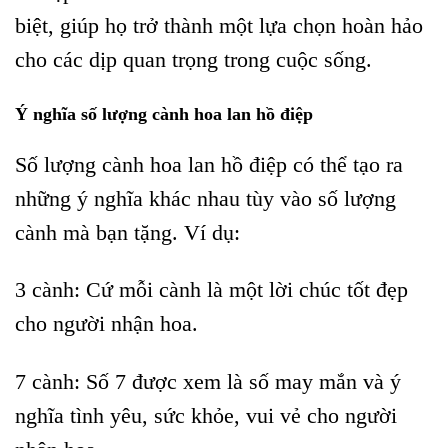
biệt, giúp họ trở thành một lựa chọn hoàn hảo
cho các dịp quan trọng trong cuộc sống.
Ý nghĩa số lượng cành hoa lan hồ điệp
Số lượng cành hoa lan hồ điệp có thể tạo ra
những ý nghĩa khác nhau tùy vào số lượng
cành mà bạn tặng. Ví dụ:
3 cành: Cứ mỗi cành là một lời chúc tốt đẹp
cho người nhận hoa.
7 cành: Số 7 được xem là số may mắn và ý
nghĩa tình yêu, sức khỏe, vui vẻ cho người