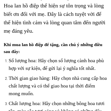
Hoa lan hồ điệp thể hiện sự tôn trọng và lòng
biết ơn đối với mẹ. Đây là cách tuyệt vời để
thể hiện tình cảm và lòng quan tâm đến người
mẹ đáng yêu.
Khi mua lan hồ điệp để tặng, cần chú ý những điều
sau đây:
Số lượng hoa: Hãy chọn số lượng cành hoa phù
hợp với sự kiện, để gửi lại ý nghĩa tốt nhất.
Thời gian giao hàng: Hãy chọn nhà cung cấp hoa
chất lượng và có thể giao hoa tại thời điểm
mong muốn.
Chất lượng hoa: Hãy chọn những bông hoa tươi