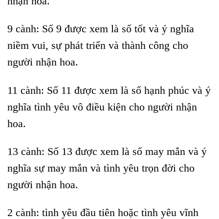
nhận hoa.
9 cành: Số 9 được xem là số tốt và ý nghĩa
niềm vui, sự phát triển và thành công cho
người nhận hoa.
11 cành: Số 11 được xem là số hạnh phúc và ý
nghĩa tình yêu vô điều kiện cho người nhận
hoa.
13 cành: Số 13 được xem là số may mắn và ý
nghĩa sự may mắn và tình yêu trọn đời cho
người nhận hoa.
2 cành: tình yêu đầu tiên hoặc tình yêu vĩnh