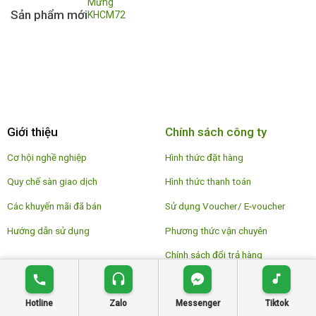
Sản phẩm mới
Giới thiệu
Chính sách công ty
Cơ hội nghề nghiệp
Hình thức đặt hàng
Quy chế sàn giao dịch
Hình thức thanh toán
Các khuyến mãi đã bán
Sử dụng Voucher/ E-voucher
Hướng dẫn sử dụng
Phương thức vận chuyên
Chính sách đổi trả hàng
Hotline
Zalo
Messenger
Tiktok