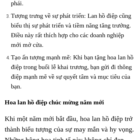
phái.
Tượng trưng về sự phát triển: Lan hồ điệp cũng
biểu thị sự phát triển và tiềm năng tăng trưởng.
Điều này rất thích hợp cho các doanh nghiệp
mới mở cửa.
Tạo ấn tượng mạnh mẽ: Khi bạn tặng hoa lan hồ
điệp trong buổi lễ khai trương, bạn gửi đi thông
điệp mạnh mẽ về sự quyết tâm và mục tiêu của
bạn.
Hoa lan hồ điệp chúc mừng năm mới
Khi một năm mới bắt đầu, hoa lan hồ điệp trở
thành biểu tượng của sự may mắn và hy vọng.