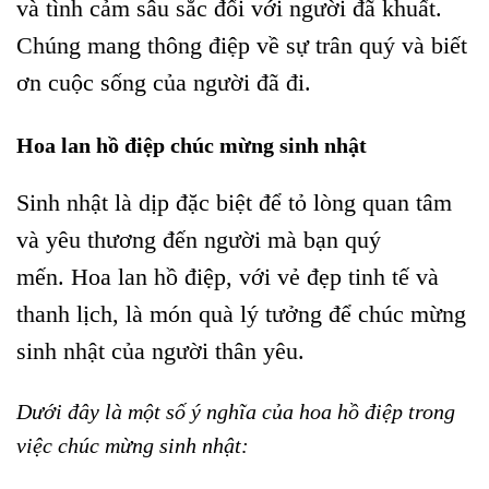
và tình cảm sâu sắc đối với người đã khuất.
Chúng mang thông điệp về sự trân quý và biết
ơn cuộc sống của người đã đi.
Hoa lan hồ điệp chúc mừng sinh nhật
Sinh nhật là dịp đặc biệt để tỏ lòng quan tâm
và yêu thương đến người mà bạn quý
mến. Hoa lan hồ điệp, với vẻ đẹp tinh tế và
thanh lịch, là món quà lý tưởng để chúc mừng
sinh nhật của người thân yêu.
Dưới đây là một số ý nghĩa của hoa hồ điệp trong
việc chúc mừng sinh nhật: