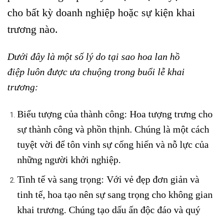
cho bất kỳ doanh nghiệp hoặc sự kiện khai
trương nào.
Dưới đây là một số lý do tại sao hoa lan hồ
điệp luôn được ưa chuộng trong buổi lễ khai
trương:
Biểu tượng của thành công: Hoa tượng trưng cho
sự thành công và phồn thịnh. Chúng là một cách
tuyệt vời để tôn vinh sự cống hiến và nỗ lực của
những người khởi nghiệp.
Tinh tế và sang trọng: Với vẻ đẹp đơn giản và
tinh tế, hoa tạo nên sự sang trọng cho không gian
khai trương. Chúng tạo dấu ấn độc đáo và quý