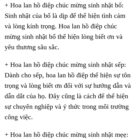
+ Hoa lan hồ điệp chúc mừng sinh nhật bố:
Sinh nhật của bố là dịp để thể hiện tình cảm
và lòng kính trọng. Hoa lan hồ điệp chúc
mừng sinh nhật bố thể hiện lòng biết ơn và
yêu thương sâu sắc.
+ Hoa lan hồ điệp chúc mừng sinh nhật sếp:
Dành cho sếp, hoa lan hồ điệp thể hiện sự tôn
trọng và lòng biết ơn đối với sự hướng dẫn và
dẫn dắt của họ. Đây cũng là cách để thể hiện
sự chuyên nghiệp và ý thức trong môi trường
công việc.
+ Hoa lan hồ điệp chúc mừng sinh nhật mẹẹ: