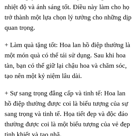
nhiệt độ và ánh sáng tốt. Điều này làm cho họ
trở thành một lựa chọn lý tưởng cho những dịp
quan trọng.
+ Làm quà tặng tốt: Hoa lan hồ điệp thường là
một món quà có thể tái sử dụng. Sau khi hoa
tàn, bạn có thể giữ lại chậu hoa và chăm sóc,
tạo nên một kỷ niệm lâu dài.
+ Sự sang trọng đẳng cấp và tinh tế: Hoa lan
hồ điệp thường được coi là biểu tượng của sự
sang trọng và tinh tế. Họa tiết đẹp và độc đáo
thường được coi là một biểu tượng của vẻ đẹp
tinh khiết và tao nhã.