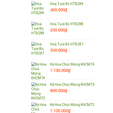
Hoa Tươi Bó HTB289
400.000
₫
Hoa Tươi Bó HTB288
200.000
₫
Hoa Tươi Bó HTB287
500.000
₫
Kệ Hoa Chúc Mừng KHCM74
1.100.000
₫
Kệ Hoa Chúc Mừng KHCM73
800.000
₫
Kệ Hoa Chúc Mừng KHCM72
1.100.000
₫