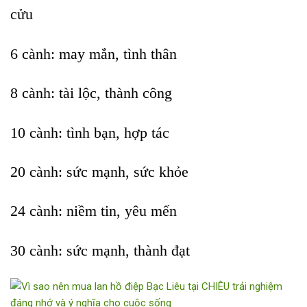
cửu
6 cành: may mắn, tình thân
8 cành: tài lộc, thành công
10 cành: tình bạn, hợp tác
20 cành: sức mạnh, sức khỏe
24 cành: niềm tin, yêu mến
30 cành: sức mạnh, thành đạt