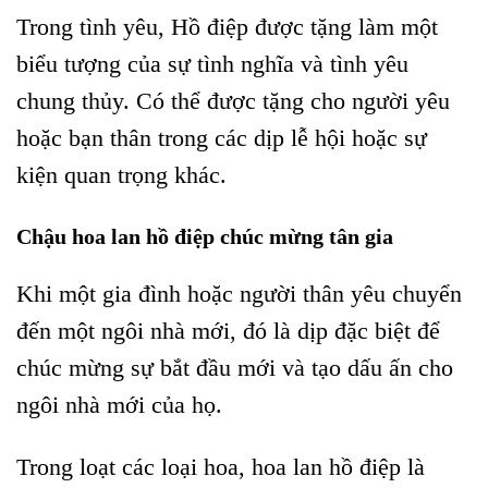
Trong tình yêu, Hồ điệp được tặng làm một
biểu tượng của sự tình nghĩa và tình yêu
chung thủy. Có thể được tặng cho người yêu
hoặc bạn thân trong các dịp lễ hội hoặc sự
kiện quan trọng khác.
Chậu hoa lan hồ điệp chúc mừng tân gia
Khi một gia đình hoặc người thân yêu chuyển
đến một ngôi nhà mới, đó là dịp đặc biệt để
chúc mừng sự bắt đầu mới và tạo dấu ấn cho
ngôi nhà mới của họ.
Trong loạt các loại hoa, hoa lan hồ điệp là