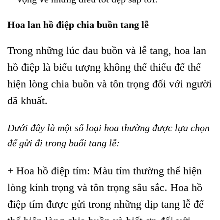
Hoa lan hồ điệp chia buồn tang lễ
Trong những lúc đau buồn và lễ tang, hoa lan
hồ điệp là biểu tượng không thể thiếu để thể
hiện lòng chia buồn và tôn trọng đối với người
đã khuất.
Dưới đây là một số loại hoa thường được lựa chọn
để gửi đi trong buổi tang lễ:
+ Hoa hồ điệp tím: Màu tím thường thể hiện
lòng kính trọng và tôn trọng sâu sắc. Hoa hồ
điệp tím được gửi trong những dịp tang lễ để