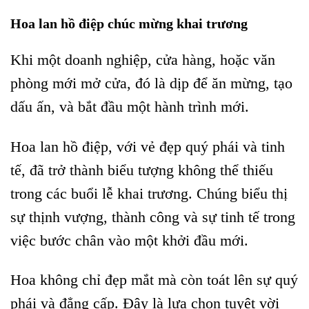
Hoa lan hồ điệp chúc mừng khai trương
Khi một doanh nghiệp, cửa hàng, hoặc văn
phòng mới mở cửa, đó là dịp để ăn mừng, tạo
dấu ấn, và bắt đầu một hành trình mới.
Hoa lan hồ điệp, với vẻ đẹp quý phái và tinh
tế, đã trở thành biểu tượng không thể thiếu
trong các buổi lễ khai trương. Chúng biểu thị
sự thịnh vượng, thành công và sự tinh tế trong
việc bước chân vào một khởi đầu mới.
Hoa không chỉ đẹp mắt mà còn toát lên sự quý
phái và đẳng cấp. Đây là lựa chọn tuyệt vời