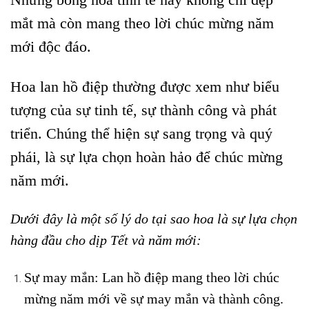
Những bông hoa tinh tế này không chỉ đẹp
mắt mà còn mang theo lời chúc mừng năm
mới độc đáo.
Hoa lan hồ điệp thường được xem như biểu
tượng của sự tinh tế, sự thành công và phát
triển. Chúng thể hiện sự sang trọng và quý
phái, là sự lựa chọn hoàn hảo để chúc mừng
năm mới.
Dưới đây là một số lý do tại sao hoa là sự lựa chọn
hàng đầu cho dịp Tết và năm mới:
Sự may mắn: Lan hồ điệp mang theo lời chúc
mừng năm mới về sự may mắn và thành công.