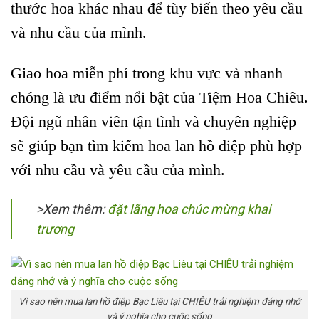
thước hoa khác nhau để tùy biến theo yêu cầu
và nhu cầu của mình.
Giao hoa miễn phí trong khu vực và nhanh
chóng là ưu điểm nổi bật của Tiệm Hoa Chiêu.
Đội ngũ nhân viên tận tình và chuyên nghiệp
sẽ giúp bạn tìm kiếm hoa lan hồ điệp phù hợp
với nhu cầu và yêu cầu của mình.
>Xem thêm:
đặt lãng hoa chúc mừng khai
trương
Vì sao nên mua lan hồ điệp Bạc Liêu tại CHIÊU trải nghiệm đáng nhớ
và ý nghĩa cho cuộc sống