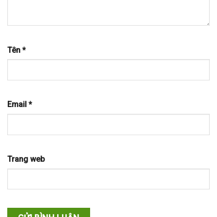
Tên
*
Email
*
Trang web