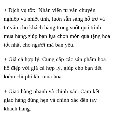
+ Dịch vụ tốt: Nhân viên tư vấn chuyên
nghiệp và nhiệt tình, luôn sẵn sàng hỗ trợ và
tư vấn cho khách hàng trong suốt quá trình
mua hàng.giúp bạn lựa chọn món quà tặng hoa
tốt nhất cho người mà bạn yêu.
+ Giá cả hợp lý: Cung cấp các sản phẩm hoa
hồ điệp với giá cả hợp lý, giúp cho bạn tiết
kiệm chi phí khi mua hoa.
+ Giao hàng nhanh và chính xác: Cam kết
giao hàng đúng hẹn và chính xác đến tay
khách hàng.