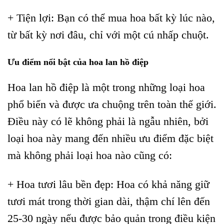
+ Tiện lợi: Bạn có thể mua hoa bất kỳ lúc nào,
từ bất kỳ nơi đâu, chỉ với một cú nhấp chuột.
Ưu điểm nổi bật của hoa lan hồ điệp
Hoa lan hồ điệp là một trong những loại hoa
phổ biến và được ưa chuộng trên toàn thế giới.
Điều này có lẽ không phải là ngẫu nhiên, bởi
loại hoa này mang đến nhiều ưu điểm đặc biệt
mà không phải loại hoa nào cũng có:
+ Hoa tươi lâu bền đẹp: Hoa có khả năng giữ
tươi mát trong thời gian dài, thậm chí lên đến
25-30 ngày nếu được bảo quản trong điều kiện