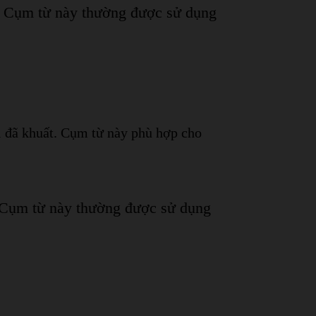
c. Cụm từ này thường được sử dụng
i đã khuất. Cụm từ này phù hợp cho
. Cụm từ này thường được sử dụng