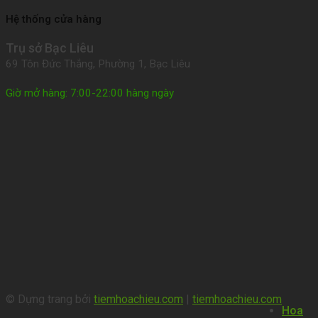
Hệ thống cửa hàng
Trụ sở Bạc Liêu
69 Tôn Đức Thắng, Phường 1, Bạc Liêu
Giờ mở hàng: 7:00-22:00 hàng ngày
© Dựng trang bởi
tiemhoachieu.com
|
tiemhoachieu.com
Hoa