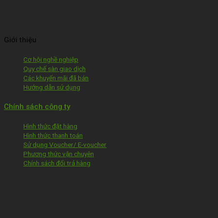
Giới thiệu
Cơ hội nghề nghiệp
Quy chế sàn giao dịch
Các khuyến mãi đã bán
Hướng dẫn sử dụng
Chính sách công ty
Hình thức đặt hàng
Hình thức thanh toán
Sử dụng Voucher/ E-voucher
Phương thức vận chuyên
Chính sách đổi trả hàng