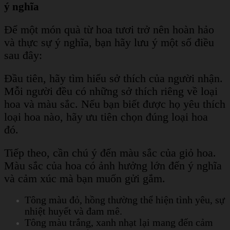
ý nghĩa
Để một món quà từ hoa tươi trở nên hoàn hảo
và thực sự ý nghĩa, bạn hãy lưu ý một số điều
sau đây:
Đầu tiên, hãy tìm hiểu sở thích của người nhận.
Mỗi người đều có những sở thích riêng về loại
hoa và màu sắc. Nếu bạn biết được họ yêu thích
loại hoa nào, hãy ưu tiên chọn đúng loại hoa
đó.
Tiếp theo, cần chú ý đến màu sắc của giỏ hoa.
Màu sắc của hoa có ảnh hưởng lớn đến ý nghĩa
và cảm xúc mà bạn muốn gửi gắm.
Tông màu đỏ, hồng thường thể hiện tình yêu, sự
nhiệt huyết và đam mê.
Tông màu trắng, xanh nhạt lại mang đến cảm