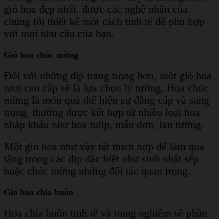
giỏ hoa đẹp nhất, được các nghệ nhân của
chúng tôi thiết kế một cách tinh tế để phù hợp
với mọi nhu cầu của bạn.
Giỏ hoa chúc mừng
Đối với những dịp trang trọng hơn, một giỏ hoa
tươi cao cấp sẽ là lựa chọn lý tưởng. Hoa chúc
mừng là món quà thể hiện sự đẳng cấp và sang
trọng, thường được kết hợp từ nhiều loại hoa
nhập khẩu như hoa tulip, mẫu đơn, lan tường.
Một giỏ hoa như vậy rất thích hợp để làm quà
tặng trong các dịp đặc biệt như sinh nhật sếp
hoặc chúc mừng những đối tác quan trọng.
Giỏ hoa chia buồn
Hoa chia buồn tinh tế và trang nghiêm sẽ phần