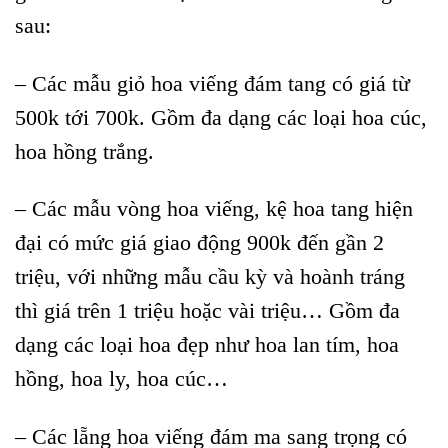
sau:
– Các mẫu giỏ hoa viếng đám tang có giá từ
500k tới 700k. Gồm đa dạng các loại hoa cúc,
hoa hồng trắng.
– Các mẫu vòng hoa viếng, kệ hoa tang hiện
đại có mức giá giao động 900k đến gần 2
triệu, với những mẫu cầu kỳ và hoành tráng
thì giá trên 1 triệu hoặc vài triệu… Gồm đa
dạng các loại hoa đẹp như hoa lan tím, hoa
hồng, hoa ly, hoa cúc…
– Các lẵng hoa viếng đám ma sang trọng có