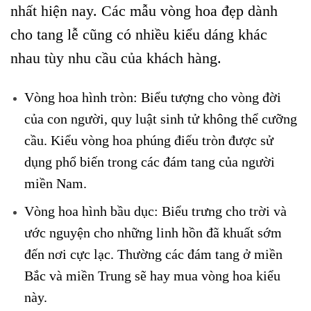
nhất hiện nay. Các mẫu vòng hoa đẹp dành
cho tang lễ cũng có nhiều kiểu dáng khác
nhau tùy nhu cầu của khách hàng.
Vòng hoa hình tròn: Biểu tượng cho vòng đời
của con người, quy luật sinh tử không thể cưỡng
cầu. Kiểu vòng hoa phúng điếu tròn được sử
dụng phổ biến trong các đám tang của người
miền Nam.
Vòng hoa hình bầu dục: Biểu trưng cho trời và
ước nguyện cho những linh hồn đã khuất sớm
đến nơi cực lạc. Thường các đám tang ở miền
Bắc và miền Trung sẽ hay mua vòng hoa kiểu
này.