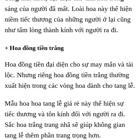
sáng của người đã mất. Loài hoa này thể hiện
niềm tiếc thương của những người ở lại cũng
như tấm lòng thành kính với người ra đi.
+ Hoa đồng tiền trắng
Hoa đồng tiền đại diện cho sự may mắn và tài
lộc. Nhưng riêng hoa đồng tiền trắng thường
xuất hiện trong các vòng hoa dành cho tang lễ.
Mẫu hoa hoa tang lễ giá rẻ này thể hiện sự
tiếc thương và tôn kính đối với người ra đi.
Sắc hoa trắng trang nhã sẽ giúp không gian
tang lễ thêm phần trang trọng hơn.