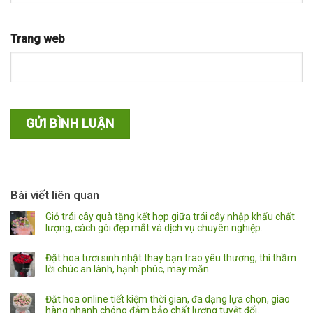
Trang web
Bài viết liên quan
Giỏ trái cây quà tặng kết hợp giữa trái cây nhập khẩu chất
lượng, cách gói đẹp mắt và dịch vụ chuyên nghiệp.
Đặt hoa tươi sinh nhật thay bạn trao yêu thương, thì thầm
lời chúc an lành, hạnh phúc, may mắn.
Đặt hoa online tiết kiệm thời gian, đa dạng lựa chọn, giao
hàng nhanh chóng đảm bảo chất lượng tuyệt đối.