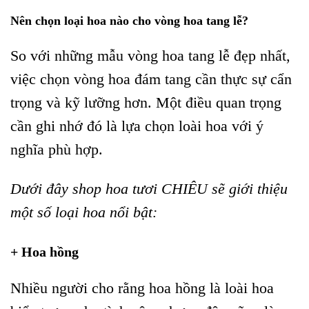
Nên chọn loại hoa nào cho vòng hoa tang lễ?
So với những mẫu vòng hoa tang lễ đẹp nhất,
việc chọn vòng hoa đám tang cần thực sự cẩn
trọng và kỹ lưỡng hơn. Một điều quan trọng
cần ghi nhớ đó là lựa chọn loài hoa với ý
nghĩa phù hợp.
Dưới đây shop hoa tươi CHIÊU sẽ giới thiệu
một số loại hoa nổi bật:
+ Hoa hồng
Nhiều người cho rằng hoa hồng là loài hoa