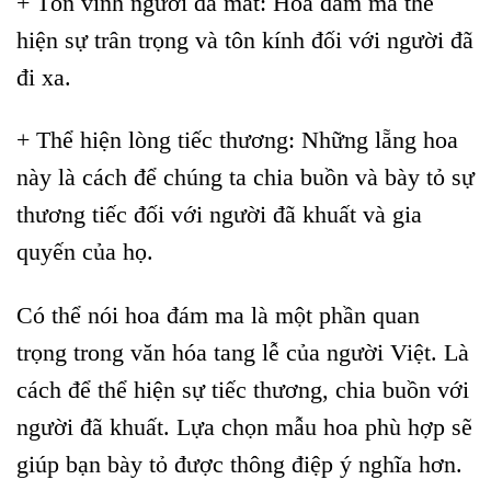
+ Tôn vinh người đã mất: Hoa đám ma thể
hiện sự trân trọng và tôn kính đối với người đã
đi xa.
+ Thể hiện lòng tiếc thương: Những lẵng hoa
này là cách để chúng ta chia buồn và bày tỏ sự
thương tiếc đối với người đã khuất và gia
quyến của họ.
Có thể nói hoa đám ma là một phần quan
trọng trong văn hóa tang lễ của người Việt. Là
cách để thể hiện sự tiếc thương, chia buồn với
người đã khuất. Lựa chọn mẫu hoa phù hợp sẽ
giúp bạn bày tỏ được thông điệp ý nghĩa hơn.