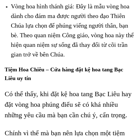
Vòng hoa hình thánh giá: Đây là mẫu vòng hoa
dành cho đám ma được người theo đạo Thiên
Chúa lựa chọn để phúng viếng người thân, bạn
bè. Theo quan niệm Công giáo, vòng hoa này thể
hiện quan niệm sự sống đã thay đổi từ cõi trần
gian trở về bên Chúa.
Tiệm Hoa Chiêu – Cửa hàng đặt kệ hoa tang Bạc
Liêu uy tín
Có thể thấy, khi đặt kệ hoa tang Bạc Liêu hay
đặt vòng hoa phúng điếu sẽ có khá nhiều
những yêu cầu mà bạn cần chú ý, cẩn trọng.
Chính vì thế mà bạn nên lựa chọn một tiệm