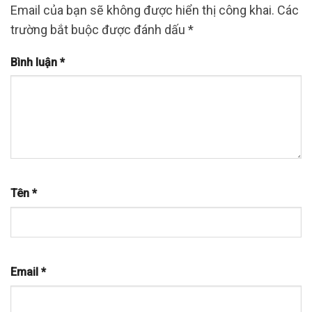
Email của bạn sẽ không được hiển thị công khai.
Các
trường bắt buộc được đánh dấu
*
Bình luận
*
Tên
*
Email
*