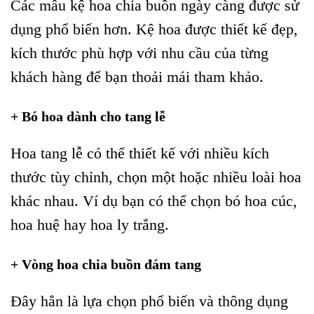
Các mẫu kệ hoa chia buồn ngày càng được sử
dụng phổ biến hơn. Kệ hoa được thiết kế đẹp,
kích thước phù hợp với nhu cầu của từng
khách hàng để bạn thoải mái tham khảo.
+ Bó hoa dành cho tang lễ
Hoa tang lễ có thể thiết kế với nhiều kích
thước tùy chỉnh, chọn một hoặc nhiều loài hoa
khác nhau. Ví dụ bạn có thể chọn bó hoa cúc,
hoa huệ hay hoa ly trắng.
+ Vòng hoa chia buồn đám tang
Đây hẳn là lựa chọn phổ biến và thông dụng