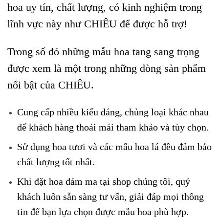
hoa uy tín, chất lượng, có kinh nghiệm trong
lĩnh vực này như CHIÊU để được hỗ trợ!
Trong số đó những mẫu hoa tang sang trọng
được xem là một trong những dòng sản phẩm
nổi bật của CHIÊU.
Cung cấp nhiều kiểu dáng, chủng loại khác nhau
để khách hàng thoải mái tham khảo và tùy chọn.
Sử dụng hoa tươi và các mẫu hoa lá đều đảm bảo
chất lượng tốt nhất.
Khi đặt hoa đám ma tại shop chúng tôi, quý
khách luôn sẵn sàng tư vấn, giải đáp mọi thông
tin để bạn lựa chọn được mẫu hoa phù hợp.