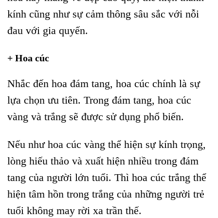
kính cũng như sự cảm thông sâu sắc với nỗi
đau với gia quyến.
+ Hoa cúc
Nhắc đến hoa đám tang, hoa cúc chính là sự
lựa chọn ưu tiên. Trong đám tang, hoa cúc
vàng và trắng sẽ được sử dụng phổ biến.
Nếu như hoa cúc vàng thể hiện sự kính trọng,
lòng hiếu thảo và xuất hiện nhiều trong đám
tang của người lớn tuổi. Thì hoa cúc trắng thể
hiện tâm hồn trong trắng của những người trẻ
tuổi không may rời xa trần thế.