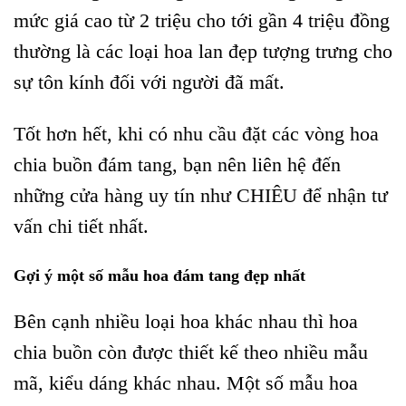
mức giá cao từ 2 triệu cho tới gần 4 triệu đồng
thường là các loại hoa lan đẹp tượng trưng cho
sự tôn kính đối với người đã mất.
Tốt hơn hết, khi có nhu cầu đặt các vòng hoa
chia buồn đám tang, bạn nên liên hệ đến
những cửa hàng uy tín như CHIÊU để nhận tư
vấn chi tiết nhất.
Gợi ý một số mẫu hoa đám tang đẹp nhất
Bên cạnh nhiều loại hoa khác nhau thì hoa
chia buồn còn được thiết kế theo nhiều mẫu
mã, kiểu dáng khác nhau. Một số mẫu hoa