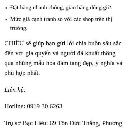
Đặt hàng nhanh chóng, giao hàng đúng giờ.
Mức giá cạnh tranh so với các shop trên thị
trường.
CHIÊU sẽ giúp bạn gửi lời chia buồn sâu sắc
đến với gia quyến và người đã khuất thông
qua những mẫu hoa đám tang đẹp, ý nghĩa và
phù hợp nhất.
Liên hệ:
Hotline: 0919 30 6263
Trụ sở Bạc Liêu:
69 Tôn Đức Thắng, Phường