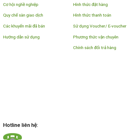
Cơ hội nghề nghiệp
Hình thức đặt hàng
Quy chế sàn giao dịch
Hình thức thanh toán
Các khuyến mãi đã bán
Sử dụng Voucher/ E-voucher
Hướng dẫn sử dụng
Phương thức vận chuyên
Chính sách đổi trả hàng
Hotline liên hệ: