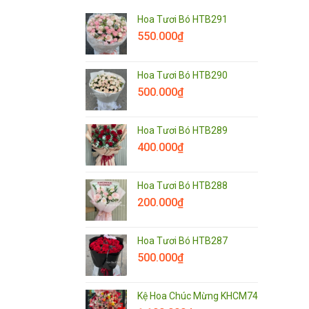
Hoa Tươi Bó HTB291
550.000
₫
Hoa Tươi Bó HTB290
500.000
₫
Hoa Tươi Bó HTB289
400.000
₫
Hoa Tươi Bó HTB288
200.000
₫
Hoa Tươi Bó HTB287
500.000
₫
Kệ Hoa Chúc Mừng KHCM74