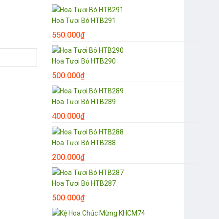
Hoa Tươi Bó HTB291
550.000
₫
Hoa Tươi Bó HTB290
500.000
₫
Hoa Tươi Bó HTB289
400.000
₫
Hoa Tươi Bó HTB288
200.000
₫
Hoa Tươi Bó HTB287
500.000
₫