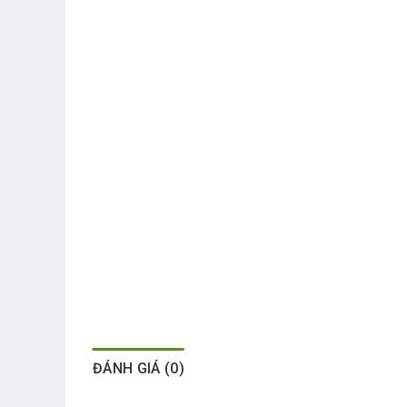
ĐÁNH GIÁ (0)