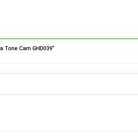
 Hoa Tone Cam GHD039”