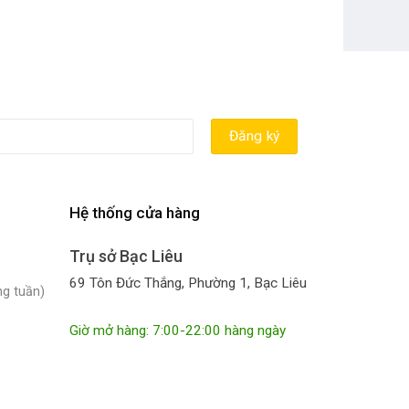
Hệ thống cửa hàng
Trụ sở Bạc Liêu
69 Tôn Đức Thắng, Phường 1, Bạc Liêu
ng tuần)
Giờ mở hàng: 7:00-22:00 hàng ngày