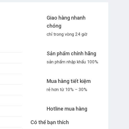
Giao hàng nhanh
chóng
chỉ trong vòng 24 giờ
Sản phẩm chính hãng
sản phẩm nhập khẩu 100%
Mua hàng tiết kiệm
rẻ hơn từ 10% – 30%
Hotline mua hàng
Có thể bạn thích