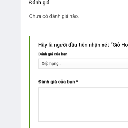
Đánh giá
Chưa có đánh giá nào.
Hãy là người đầu tiên nhận xét “Giỏ
Đánh giá của bạn
Đánh giá của bạn
*