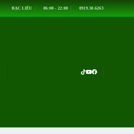
BẠC LIÊU
06:00 - 22:00
0919.30.6263