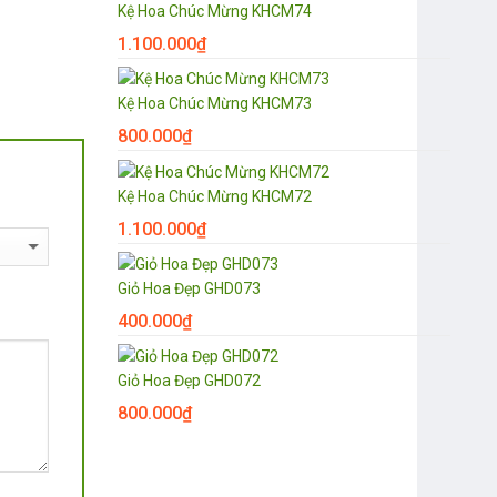
Kệ Hoa Chúc Mừng KHCM74
1.100.000
₫
Kệ Hoa Chúc Mừng KHCM73
800.000
₫
Kệ Hoa Chúc Mừng KHCM72
1.100.000
₫
Giỏ Hoa Đẹp GHD073
400.000
₫
Giỏ Hoa Đẹp GHD072
800.000
₫