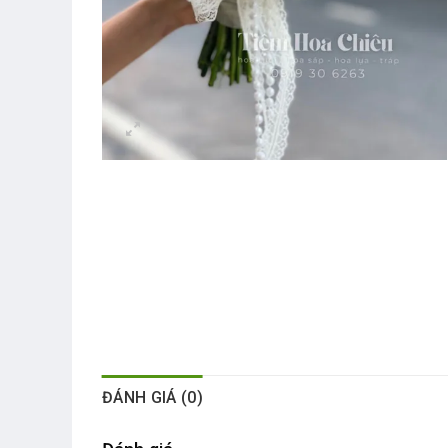
ĐÁNH GIÁ (0)