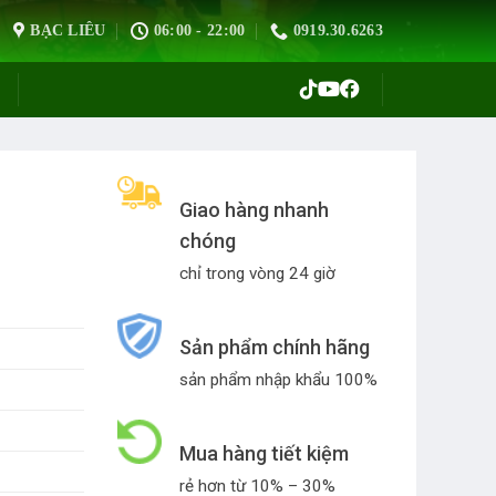
BẠC LIÊU
06:00 - 22:00
0919.30.6263
Giao hàng nhanh
chóng
chỉ trong vòng 24 giờ
Sản phẩm chính hãng
sản phẩm nhập khẩu 100%
Mua hàng tiết kiệm
rẻ hơn từ 10% – 30%