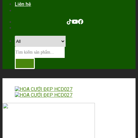
Liên hệ