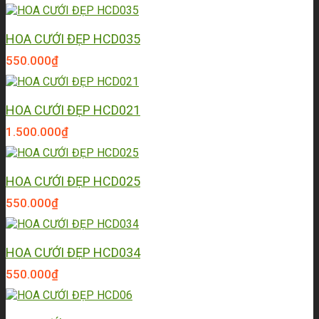
HOA CƯỚI ĐẸP HCD035
550.000
₫
HOA CƯỚI ĐẸP HCD021
1.500.000
₫
HOA CƯỚI ĐẸP HCD025
550.000
₫
HOA CƯỚI ĐẸP HCD034
550.000
₫