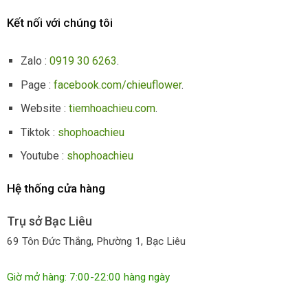
Kết nối với chúng tôi
Zalo :
0919 30 6263
.
Page :
facebook.com/chieuflower
.
Website :
tiemhoachieu.com
.
Tiktok :
shophoachieu
Youtube :
shophoachieu
Hệ thống cửa hàng
Trụ sở Bạc Liêu
69 Tôn Đức Thắng, Phường 1, Bạc Liêu
Giờ mở hàng: 7:00-22:00 hàng ngày