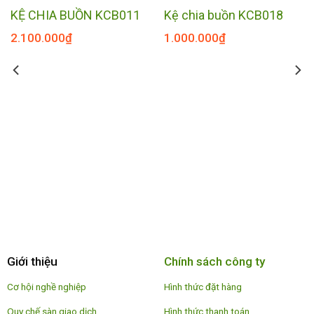
KỆ CHIA BUỒN KCB011
Kệ chia buồn KCB018
2.100.000
₫
1.000.000
₫
Giới thiệu
Chính sách công ty
Cơ hội nghề nghiệp
Hình thức đặt hàng
Quy chế sàn giao dịch
Hình thức thanh toán