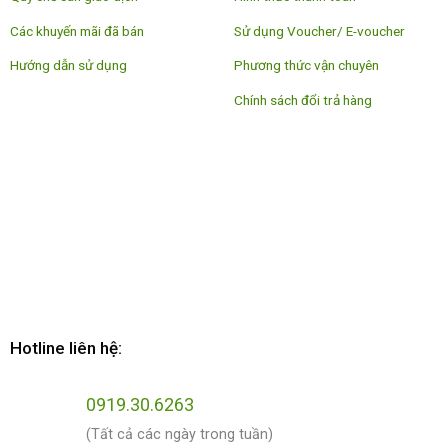
Các khuyến mãi đã bán
Sử dụng Voucher/ E-voucher
Hướng dẫn sử dụng
Phương thức vận chuyên
Chính sách đổi trả hàng
Hotline liên hệ:
0919.30.6263
(Tất cả các ngày trong tuần)