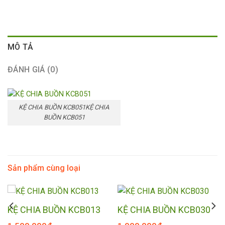
MÔ TẢ
ĐÁNH GIÁ (0)
KỆ CHIA BUỒN KCB051KỆ CHIA
BUỒN KCB051
Sản phẩm cùng loại
KỆ CHIA BUỒN KCB013
KỆ CHIA BUỒN KCB030