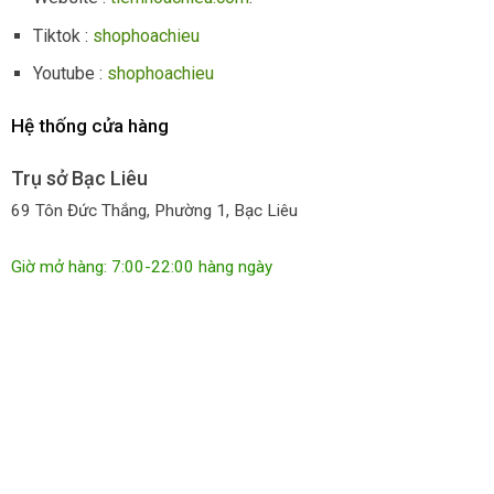
Tiktok :
shophoachieu
Youtube :
shophoachieu
Hệ thống cửa hàng
Trụ sở Bạc Liêu
69 Tôn Đức Thắng, Phường 1, Bạc Liêu
Giờ mở hàng: 7:00-22:00 hàng ngày