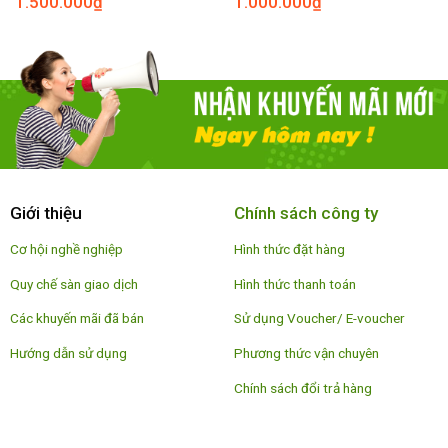
1.500.000
₫
1.000.000
₫
Giới thiệu
Chính sách công ty
Cơ hội nghề nghiệp
Hình thức đặt hàng
Quy chế sàn giao dịch
Hình thức thanh toán
Các khuyến mãi đã bán
Sử dụng Voucher/ E-voucher
Hướng dẫn sử dụng
Phương thức vận chuyên
Chính sách đổi trả hàng