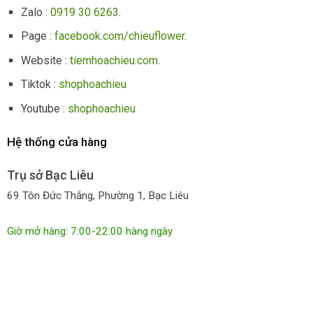
Zalo :
0919 30 6263
.
Page :
facebook.com/chieuflower
.
Website :
tiemhoachieu.com
.
Tiktok :
shophoachieu
Youtube :
shophoachieu
Hệ thống cửa hàng
Trụ sở Bạc Liêu
69 Tôn Đức Thắng, Phường 1, Bạc Liêu
Giờ mở hàng: 7:00-22:00 hàng ngày