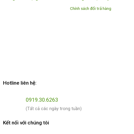
Chính sách đổi trả hàng
Hotline liên hệ:
0919.30.6263
(Tất cả các ngày trong tuần)
Kết nối với chúng tôi