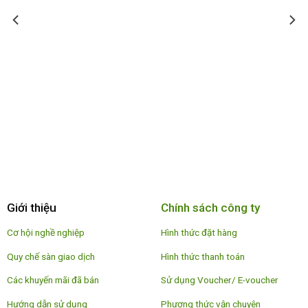
Giới thiệu
Chính sách công ty
Cơ hội nghề nghiệp
Hình thức đặt hàng
Quy chế sàn giao dịch
Hình thức thanh toán
Các khuyến mãi đã bán
Sử dụng Voucher/ E-voucher
Hướng dẫn sử dụng
Phương thức vận chuyên