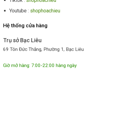
Tiktok :
shophoachieu
Youtube :
shophoachieu
Hệ thống cửa hàng
Trụ sở Bạc Liêu
69 Tôn Đức Thắng, Phường 1, Bạc Liêu
Giờ mở hàng: 7:00-22:00 hàng ngày