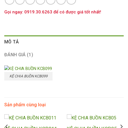
Gọi ngay: 0919.30.6263 để có được giá tốt nhất!
MÔ TẢ
ĐÁNH GIÁ (1)
KỆ CHIA BUỒN KCB099
Sản phẩm cùng loại