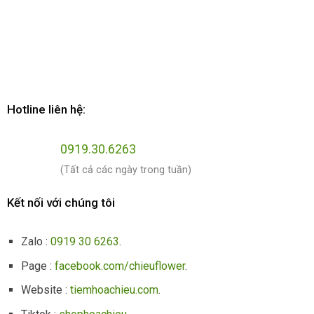
Hotline liên hệ:
0919.30.6263
(Tất cả các ngày trong tuần)
Kết nối với chúng tôi
Zalo :
0919 30 6263
.
Page :
facebook.com/chieuflower
.
Website :
tiemhoachieu.com
.