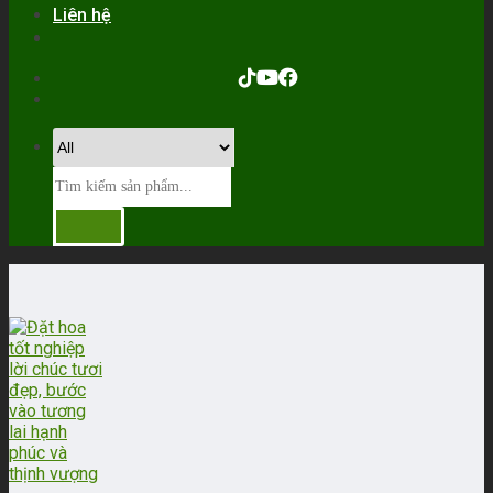
Liên hệ