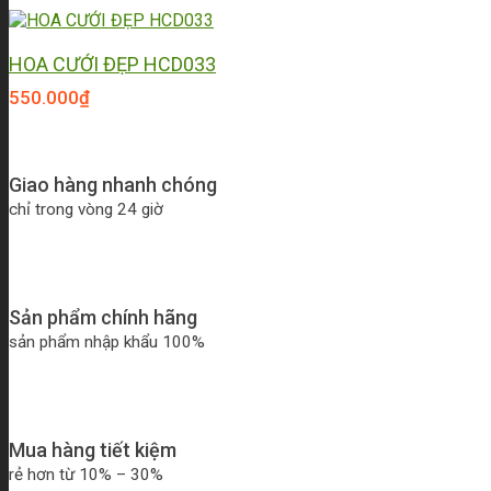
HOA CƯỚI ĐẸP HCD033
550.000
₫
Giao hàng nhanh chóng
chỉ trong vòng 24 giờ
Sản phẩm chính hãng
sản phẩm nhập khẩu 100%
Mua hàng tiết kiệm
rẻ hơn từ 10% – 30%