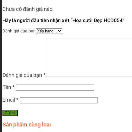
Chưa có đánh giá nào.
Hãy là người đầu tiên nhận xét “Hoa cưới Đẹp HCD054”
Đánh giá của bạn
Đánh giá của bạn
*
Tên
*
Email
*
Sản phẩm cùng loại