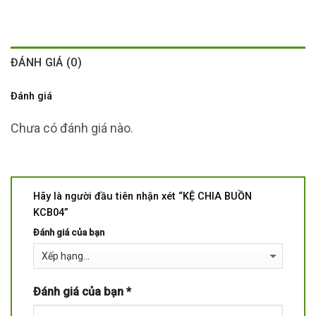
ĐÁNH GIÁ (0)
Đánh giá
Chưa có đánh giá nào.
Hãy là người đầu tiên nhận xét “KỆ CHIA BUỒN
KCB04”
Đánh giá của bạn
Đánh giá của bạn
*