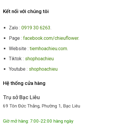
Kết nối với chúng tôi
Zalo :
0919 30 6263
.
Page :
facebook.com/chieuflower
.
Website :
tiemhoachieu.com
.
Tiktok :
shophoachieu
Youtube :
shophoachieu
Hệ thống cửa hàng
Trụ sở Bạc Liêu
69 Tôn Đức Thắng, Phường 1, Bạc Liêu
Giờ mở hàng: 7:00-22:00 hàng ngày