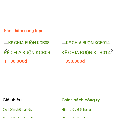
Sản phẩm cùng loại
KỆ CHIA BUỒN KCB08
KỆ CHIA BUỒN KCB014
1.100.000
₫
1.050.000
₫
Giới thiệu
Chính sách công ty
Cơ hội nghề nghiệp
Hình thức đặt hàng