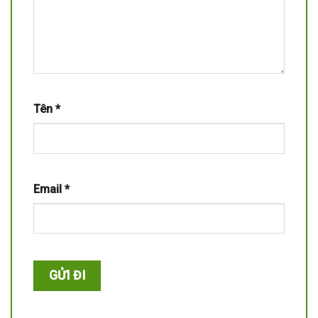
Tên
*
Email
*