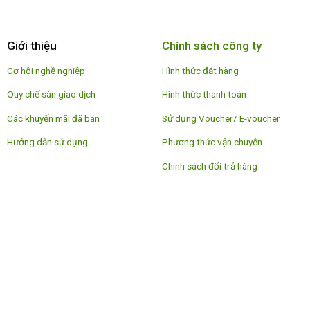
Giới thiệu
Chính sách công ty
Cơ hội nghề nghiệp
Hình thức đặt hàng
Quy chế sàn giao dịch
Hình thức thanh toán
Các khuyến mãi đã bán
Sử dụng Voucher/ E-voucher
Hướng dẫn sử dụng
Phương thức vận chuyên
Chính sách đổi trả hàng